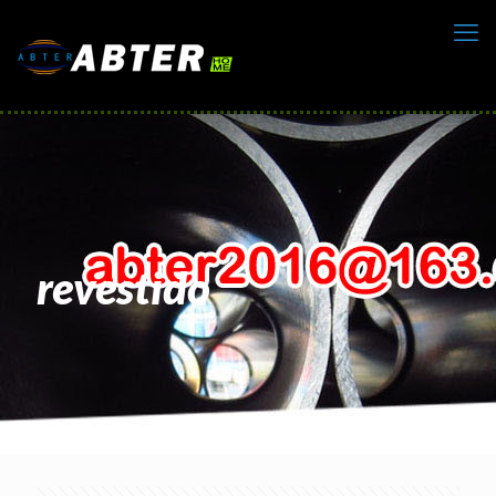
revestido