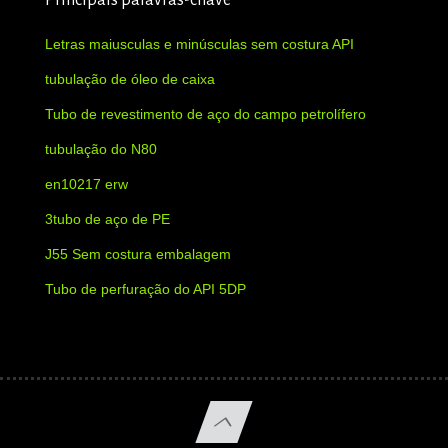
Letras maiusculas e minúsculas sem costura API
tubulação de óleo de caixa
Tubo de revestimento de aço do campo petrolífero
tubulação do N80
en10217 erw
3tubo de aço de PE
J55 Sem costura embalagem
Tubo de perfuração do API 5DP