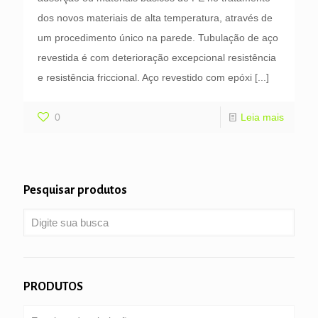
dos novos materiais de alta temperatura, através de
um procedimento único na parede. Tubulação de aço
revestida é com deterioração excepcional resistência
e resistência friccional. Aço revestido com epóxi
[...]
0
Leia mais
Pesquisar produtos
PRODUTOS