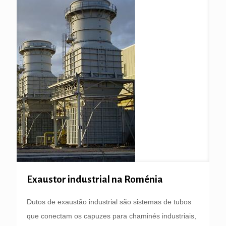
Exaustor industrial na Roménia
Dutos de exaustão industrial são sistemas de tubos
que conectam os capuzes para chaminés industriais,