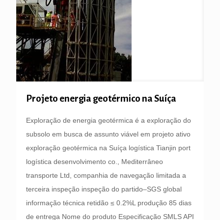
Projeto energia geotérmico na Suíça
Exploração de energia geotérmica é a exploração do
subsolo em busca de assunto viável em projeto ativo
exploração geotérmica na Suíça logística Tianjin port
logística desenvolvimento co., Mediterrâneo
transporte Ltd, companhia de navegação limitada a
terceira inspeção inspeção do partido–SGS global
informação técnica retidão ≤ 0.2%L produção 85 dias
de entrega Nome do produto Especificação SMLS API