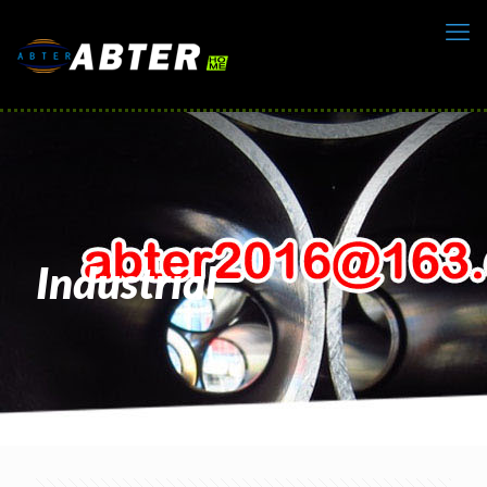
Industrial