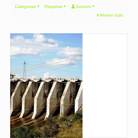
Categorias
Etiquetas
Autores
Mostre tudo