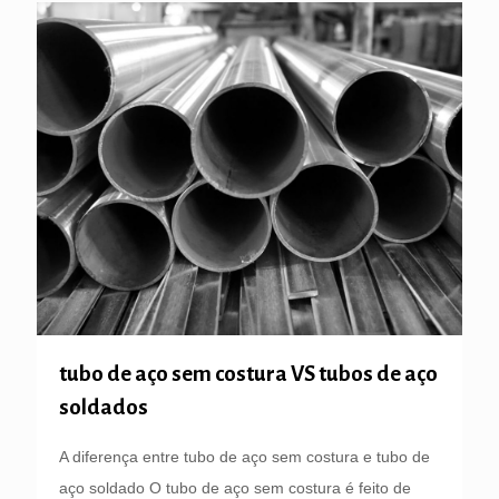
tubo de aço sem costura VS tubos de aço
soldados
A diferença entre tubo de aço sem costura e tubo de
aço soldado O tubo de aço sem costura é feito de