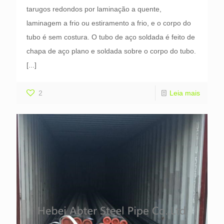
tarugos redondos por laminação a quente,
laminagem a frio ou estiramento a frio, e o corpo do
tubo é sem costura. O tubo de aço soldada é feito de
chapa de aço plano e soldada sobre o corpo do tubo.
[...]
2
Leia mais