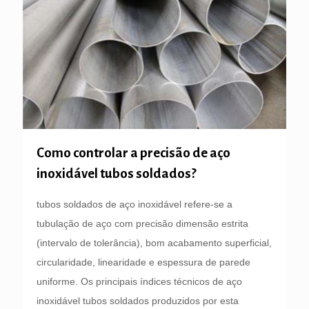
Como controlar a precisão de aço
inoxidável tubos soldados?
tubos soldados de aço inoxidável refere-se a
tubulação de aço com precisão dimensão estrita
(intervalo de tolerância), bom acabamento superficial,
circularidade, linearidade e espessura de parede
uniforme. Os principais índices técnicos de aço
inoxidável tubos soldados produzidos por esta