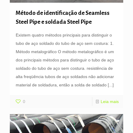
Método de identificação de Seamless
Steel Pipe e soldada Steel Pipe
Existem quatro métodos principais para distinguir o
tubo de aço soldado do tubo de aço sem costura: 1.
Método metalográfico O método metalográfico é um
dos principais métodos para distinguir o tubo de aço
soldado do tubo de aço sem costura. resistência de
alta freqüência tubos de aço soldados não adicionar
material de soldadura, então a solda de soldado
[...]
0
Leia mais