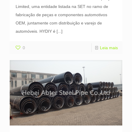
Limited, uma entidade listada na SET no ramo de
fabricação de peças e componentes automotivos
OEM, juntamente com distribuição e varejo de
automóveis. HYDIY é
[...]
0
Leia mais