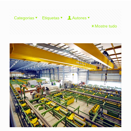
Categorias
Etiquetas
Autores
Mostre tudo