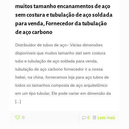
muitos tamanho encanamentos de aço
sem costura e tubulação de aço soldada
para venda, Fornecedor da tubulação
de aço carbono
Distribuidor de tubos de aço– Várias dimensões
disponíveis que muitos tamanho stel sem costura
tubo e tubulação de aço soldada para venda,
tubulação de aço carbono fornecedor ir a nossa
hebei, na china, fornecemos loja para aço tubos de
todos os tamanhos composta de aço arquitetônico
em um tipo tubular, Ele pode variar em dimensão da
[...]
0
0
Leia mais