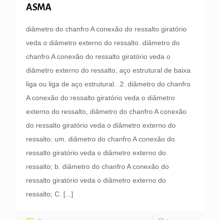
ASMA
diâmetro do chanfro A conexão do ressalto giratório
veda o diâmetro externo do ressalto. diâmetro do
chanfro A conexão do ressalto giratório veda o
diâmetro externo do ressalto, aço estrutural de baixa
liga ou liga de aço estrutural. .2. diâmetro do chanfro
A conexão do ressalto giratório veda o diâmetro
externo do ressalto, diâmetro do chanfro A conexão
do ressalto giratório veda o diâmetro externo do
ressalto: um. diâmetro do chanfro A conexão do
ressalto giratório veda o diâmetro externo do
ressalto; b. diâmetro do chanfro A conexão do
ressalto giratório veda o diâmetro externo do
ressalto; C.
[...]