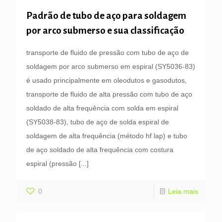
Padrão de tubo de aço para soldagem
por arco submerso e sua classificação
transporte de fluido de pressão com tubo de aço de
soldagem por arco submerso em espiral (SY5036-83)
é usado principalmente em oleodutos e gasodutos,
transporte de fluido de alta pressão com tubo de aço
soldado de alta frequência com solda em espiral
(SY5038-83), tubo de aço de solda espiral de
soldagem de alta frequência (método hf lap) e tubo
de aço soldado de alta frequência com costura
espiral (pressão
[...]
0
Leia mais