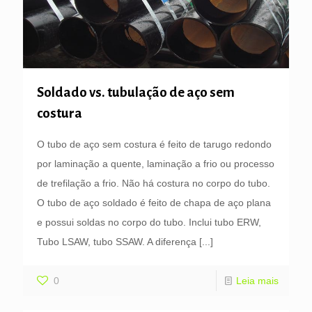
Soldado vs. tubulação de aço sem
costura
O tubo de aço sem costura é feito de tarugo redondo
por laminação a quente, laminação a frio ou processo
de trefilação a frio. Não há costura no corpo do tubo.
O tubo de aço soldado é feito de chapa de aço plana
e possui soldas no corpo do tubo. Inclui tubo ERW,
Tubo LSAW, tubo SSAW. A diferença
[...]
0
Leia mais