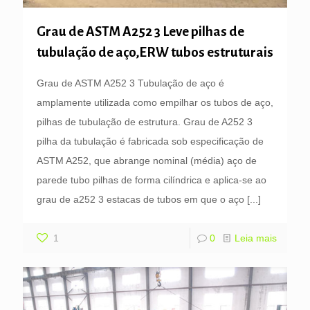
Grau de ASTM A252 3 Leve pilhas de
tubulação de aço,ERW tubos estruturais
Grau de ASTM A252 3 Tubulação de aço é
amplamente utilizada como empilhar os tubos de aço,
pilhas de tubulação de estrutura. Grau de A252 3
pilha da tubulação é fabricada sob especificação de
ASTM A252, que abrange nominal (média) aço de
parede tubo pilhas de forma cilíndrica e aplica-se ao
grau de a252 3 estacas de tubos em que o aço
[...]
1
0
Leia mais