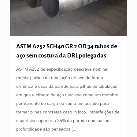
ASTM A252 SCH40 GR 2 OD 34 tubos de
aço sem costura da DRL polegadas
ASTM A252 de especificação descreve nominal
(média) pilhas de tubulação de aço de forma
cilíndrica e usos da parede para pilhas de tubulação
em que o cilindro de aço funciona como um membro
permanente de carga ou como um escudo para
formar pilhas concretas caso in loco. Imperfeições de
superfície superior a 25% da parede nominal em
profundidade são pensados
[...]