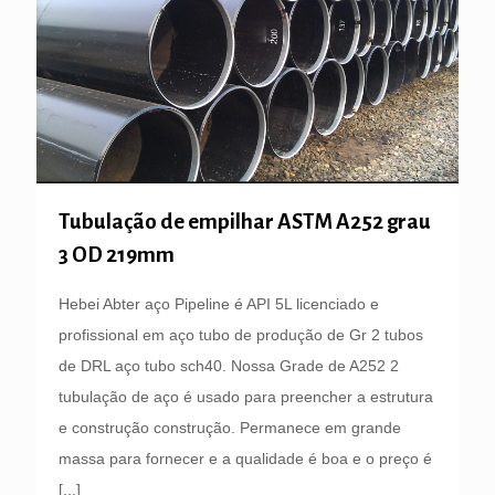
Tubulação de empilhar ASTM A252 grau
3 OD 219mm
Hebei Abter aço Pipeline é API 5L licenciado e
profissional em aço tubo de produção de Gr 2 tubos
de DRL aço tubo sch40. Nossa Grade de A252 2
tubulação de aço é usado para preencher a estrutura
e construção construção. Permanece em grande
massa para fornecer e a qualidade é boa e o preço é
[...]