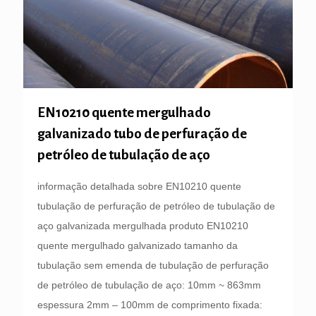
EN10210 quente mergulhado
galvanizado tubo de perfuração de
petróleo de tubulação de aço
informação detalhada sobre EN10210 quente
tubulação de perfuração de petróleo de tubulação de
aço galvanizada mergulhada produto EN10210
quente mergulhado galvanizado tamanho da
tubulação sem emenda de tubulação de perfuração
de petróleo de tubulação de aço: 10mm ~ 863mm
espessura 2mm – 100mm de comprimento fixada: