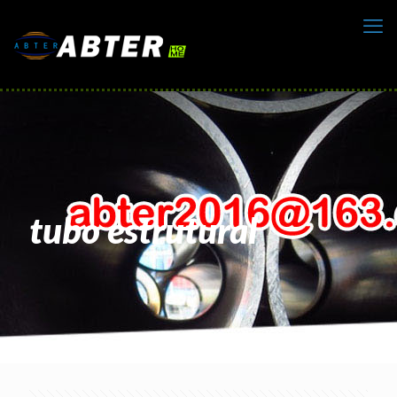
tubo estrutural