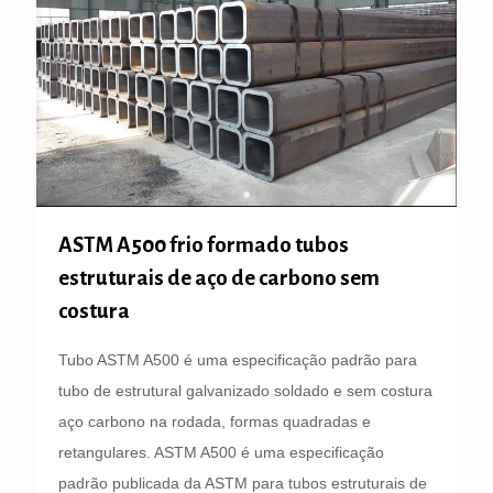
ASTM A500 frio formado tubos
estruturais de aço de carbono sem
costura
Tubo ASTM A500 é uma especificação padrão para
tubo de estrutural galvanizado soldado e sem costura
aço carbono na rodada, formas quadradas e
retangulares. ASTM A500 é uma especificação
padrão publicada da ASTM para tubos estruturais de