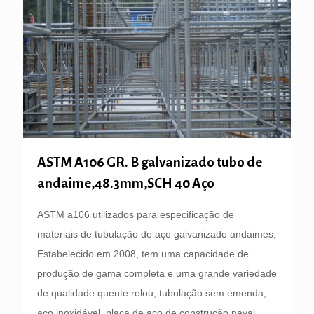
ASTM A106 GR. B galvanizado tubo de
andaime,48.3mm,SCH 40 Aço
ASTM a106 utilizados para especificação de
materiais de tubulação de aço galvanizado andaimes,
Estabelecido em 2008, tem uma capacidade de
produção de gama completa e uma grande variedade
de qualidade quente rolou, tubulação sem emenda,
aço inoxidável, placa de aço de construção naval,