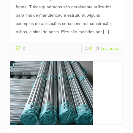
forma. Tubos quadrados são geralmente utilizados
para fins de manutenção e estrutural. Alguns
exemplos de aplicações seria construir construção,
trilhos, e sinal de posts. Eles são medidos por
[...]
0
0
Leia mais