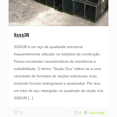
S355JR
S355JR é um aço de qualidade estrutural
frequentemente utilizado na indústria da construção.
Possui excelentes características de resistência e
soldabilidade. O termo “Seção Oca” refere-se a uma
variedade de formatos de seções estruturais ocas,
incluindo formas retangulares e quadradas. Por isso,
um tubo de aço retangular ou quadrado de seção oca
S355JR
[...]
1
0
Leia mais