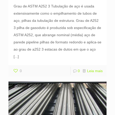
Grau de ASTM A252 3 Tubulação de aço é usada
extensivamente como o empilhamento de tubos de
aço, pilhas da tubulação de estrutura. Grau de A252
3 pilha de gasoduto é produzida sob especificação de
ASTM A252, que abrange nominal (média) aço de
parede pipeline pilhas de formato redondo e aplica-se
ao grau de a252 3 estacas de dutos em que o aço
[...]
0
0
Leia mais