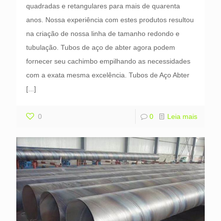
quadradas e retangulares para mais de quarenta
anos. Nossa experiência com estes produtos resultou
na criação de nossa linha de tamanho redondo e
tubulação. Tubos de aço de abter agora podem
fornecer seu cachimbo empilhando as necessidades
com a exata mesma excelência. Tubos de Aço Abter
[...]
0
0
Leia mais