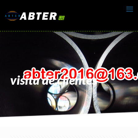
visita de clientes