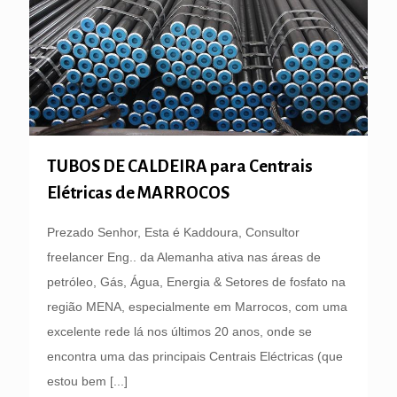
TUBOS DE CALDEIRA para Centrais
Elétricas de MARROCOS
Prezado Senhor, Esta é Kaddoura, Consultor
freelancer Eng.. da Alemanha ativa nas áreas de
petróleo, Gás, Água, Energia & Setores de fosfato na
região MENA, especialmente em Marrocos, com uma
excelente rede lá nos últimos 20 anos, onde se
encontra uma das principais Centrais Eléctricas (que
estou bem
[...]