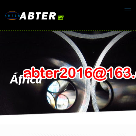
África