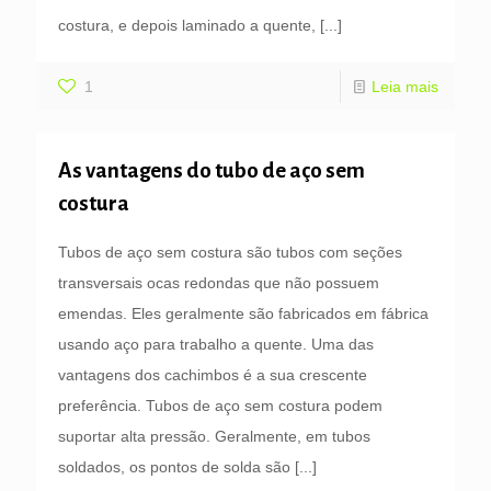
costura, e depois laminado a quente,
[...]
1
Leia mais
As vantagens do tubo de aço sem
costura
Tubos de aço sem costura são tubos com seções
transversais ocas redondas que não possuem
emendas. Eles geralmente são fabricados em fábrica
usando aço para trabalho a quente. Uma das
vantagens dos cachimbos é a sua crescente
preferência. Tubos de aço sem costura podem
suportar alta pressão. Geralmente, em tubos
soldados, os pontos de solda são
[...]