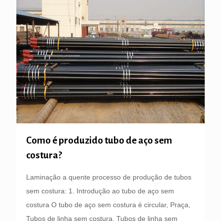
Como é produzido tubo de aço sem
costura?
Laminação a quente processo de produção de tubos
sem costura: 1. Introdução ao tubo de aço sem
costura O tubo de aço sem costura é circular, Praça,
Tubos de linha sem costura. Tubos de linha sem