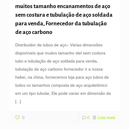
muitos tamanho encanamentos de aço
sem costura e tubulação de aço soldada
para venda, Fornecedor da tubulação
de aço carbono
Distribuidor de tubos de aço– Várias dimensões
disponíveis que muitos tamanho stel sem costura
tubo e tubulação de aço soldada para venda,
tubulação de aço carbono fornecedor ir a nossa
hebei, na china, fornecemos loja para aço tubos de
todos os tamanhos composta de aço arquitetônico
em um tipo tubular, Ele pode variar em dimensão da
[...]
0
0
Leia mais