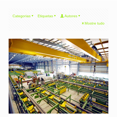
Categorias
Etiquetas
Autores
Mostre tudo