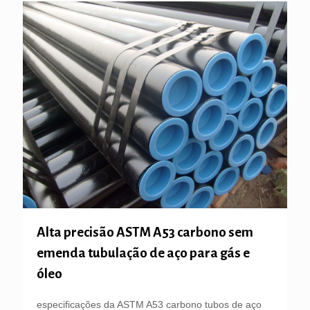
Alta precisão ASTM A53 carbono sem
emenda tubulação de aço para gás e
óleo
especificações da ASTM A53 carbono tubos de aço