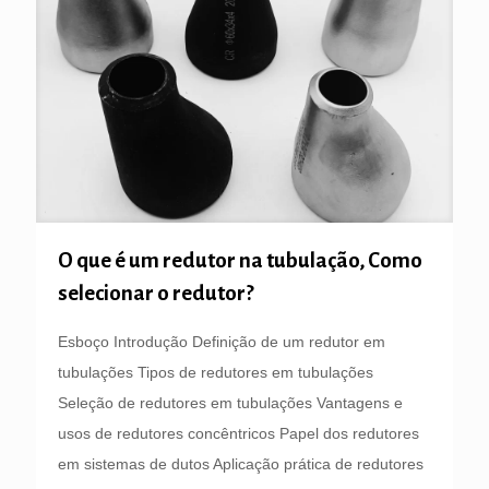
O que é um redutor na tubulação, Como
selecionar o redutor?
Esboço Introdução Definição de um redutor em
tubulações Tipos de redutores em tubulações
Seleção de redutores em tubulações Vantagens e
usos de redutores concêntricos Papel dos redutores
em sistemas de dutos Aplicação prática de redutores