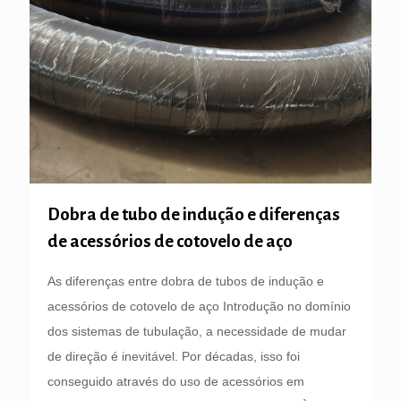
Dobra de tubo de indução e diferenças
de acessórios de cotovelo de aço
As diferenças entre dobra de tubos de indução e
acessórios de cotovelo de aço Introdução no domínio
dos sistemas de tubulação, a necessidade de mudar
de direção é inevitável. Por décadas, isso foi
conseguido através do uso de acessórios em