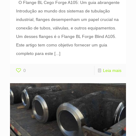
O Flange BL Cego Forge A105: Um guia abrangente
Introdução ao mundo dos sistemas de tubulação
industrial, flanges desempenham um papel crucial na
conexão de tubos, válvulas, e outros equipamentos.
Um desses flanges é o Flange BL Forge Blind A105.
Este artigo tem como objetivo fornecer um guia
completo para este
[...]
0
Leia mais