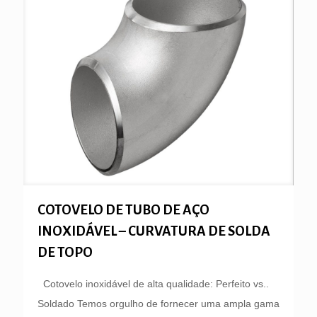
COTOVELO DE TUBO DE AÇO
INOXIDÁVEL – CURVATURA DE SOLDA
DE TOPO
Cotovelo inoxidável de alta qualidade: Perfeito vs..
Soldado Temos orgulho de fornecer uma ampla gama