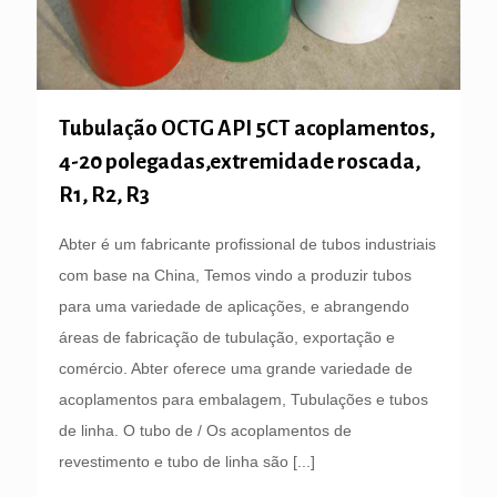
Tubulação OCTG API 5CT acoplamentos,
4-20 polegadas,extremidade roscada,
R1, R2, R3
Abter é um fabricante profissional de tubos industriais
com base na China, Temos vindo a produzir tubos
para uma variedade de aplicações, e abrangendo
áreas de fabricação de tubulação, exportação e
comércio. Abter oferece uma grande variedade de
acoplamentos para embalagem, Tubulações e tubos
de linha. O tubo de / Os acoplamentos de
revestimento e tubo de linha são
[...]