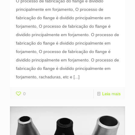
O processo de fabricação do flange é dividido
principalmente em forjamento, O processo de
fabricação do flange é dividido principalmente em
forjamento, O processo de fabricação do flange é
dividido principalmente em forjamento. O processo de
fabricação do flange é dividido principalmente em
forjamento, O processo de fabricação do flange é
dividido principalmente em forjamento. O processo de
fabricação do flange é dividido principalmente em
forjamento, rachaduras, etc e
[...]
0
Leia mais