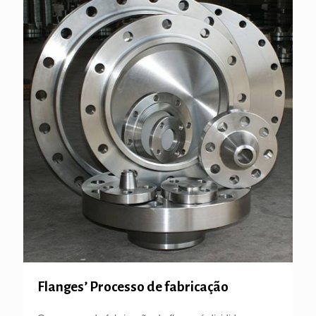
Flanges’ Processo de fabricação