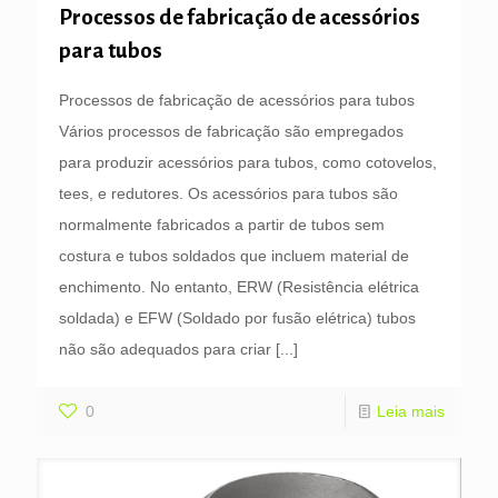
Processos de fabricação de acessórios
para tubos
Processos de fabricação de acessórios para tubos
Vários processos de fabricação são empregados
para produzir acessórios para tubos, como cotovelos,
tees, e redutores. Os acessórios para tubos são
normalmente fabricados a partir de tubos sem
costura e tubos soldados que incluem material de
enchimento. No entanto, ERW (Resistência elétrica
soldada) e EFW (Soldado por fusão elétrica) tubos
não são adequados para criar
[...]
0
Leia mais