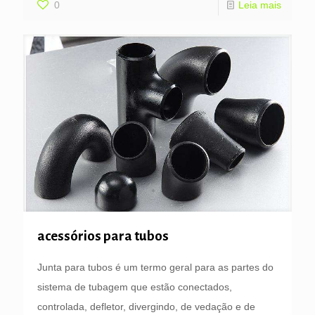
0
Leia mais
acessórios para tubos
Junta para tubos é um termo geral para as partes do
sistema de tubagem que estão conectados,
controlada, defletor, divergindo, de vedação e de