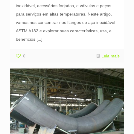
inoxidável, acessórios forjados, e válvulas e peças
para serviços em altas temperaturas. Neste artigo,
vamos nos concentrar nos flanges de aço inoxidável
ASTM A182 e explorar suas características, usa, e
benefícios
[...]
0
Leia mais