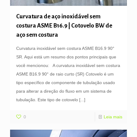
Curvatura de aço inoxidável sem
costura ASME B16.9 | Cotovelo BW de
aço sem costura
Curvatura inoxidável sem costura ASME B16.9 90°
SR. Aqui está um resumo dos pontos principais que
você mencionou: A curvatura inoxidável sem costura
ASME B16.9 90° de raio curto (SR) Cotovelo é um
tipo específico de componente de tubulação usado
para alterar a direção do fluxo em um sistema de
tubulação. Este tipo de cotovelo
[...]
0
Leia mais