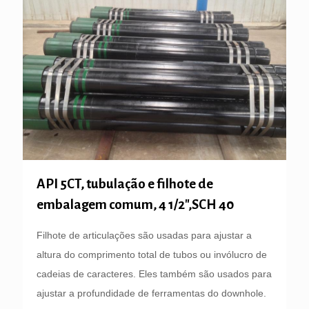
API 5CT, tubulação e filhote de
embalagem comum, 4 1/2″,SCH 40
Filhote de articulações são usadas para ajustar a
altura do comprimento total de tubos ou invólucro de
cadeias de caracteres. Eles também são usados para
ajustar a profundidade de ferramentas do downhole.