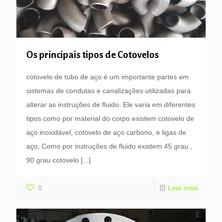
Os principais tipos de Cotovelos
cotovelo de tubo de aço é um importante partes em
sistemas de condutas e canalizações utilizadas para
alterar as instruções de fluido. Ele varia em diferentes
tipos como por material do corpo existem cotovelo de
aço inoxidável, cotovelo de aço carbono, e ligas de
aço; Como por instruções de fluido existem 45 grau ,
90 grau cotovelo
[...]
0
Leia mais