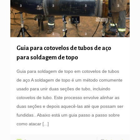
Guia para cotovelos de tubos de aço
para soldagem de topo
Guia para soldagem de topo em cotovelos de tubos
de aço A soldagem de topo é um método comumente
usado para unir duas seções de tubo, incluindo
cotovelos de tubo. Este processo envolve alinhar as
duas seções e depois aquecê-las até que possam ser
fundidas.. Abaixo está um guia passo a passo sobre
como atacar
[...]