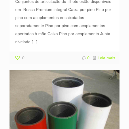
Conjuntos de articulação do filhote estão disponíveis
em: Rosca Premium integral Caixa por pino Pino por
pino com acoplamentos encaixotados
separadamente Pino por pino com acoplamentos
apertados à mão Caixa Pino por acoplamento Junta
nivelada
[...]
0
0
Leia mais