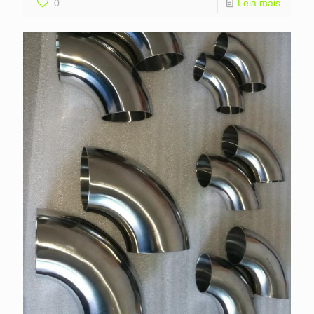
0
Leia mais