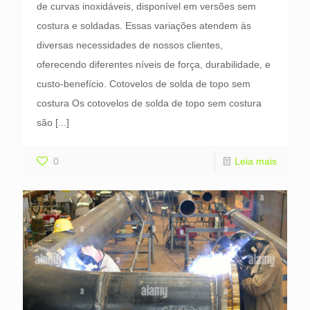
de curvas inoxidáveis, disponível em versões sem
costura e soldadas. Essas variações atendem às
diversas necessidades de nossos clientes,
oferecendo diferentes níveis de força, durabilidade, e
custo-benefício. Cotovelos de solda de topo sem
costura Os cotovelos de solda de topo sem costura
são
[...]
0
Leia mais