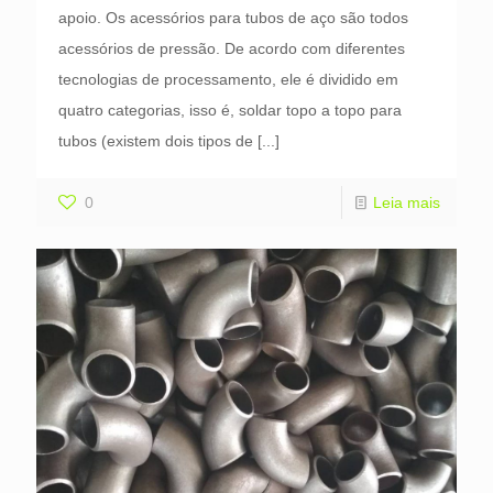
apoio. Os acessórios para tubos de aço são todos
acessórios de pressão. De acordo com diferentes
tecnologias de processamento, ele é dividido em
quatro categorias, isso é, soldar topo a topo para
tubos (existem dois tipos de
[...]
0
Leia mais