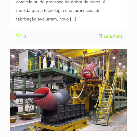
cotovelo ou do processo de dobra de tubos. À
medida que a tecnologia e os processos de
fabricação evoluíram, novo
[...]
0
Leia mais