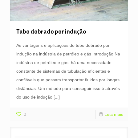
Tubo dobrado por indução
As vantagens e aplicações do tubo dobrado por
indução na indústria de petróleo e gás Introdução Na
indústria de petróleo e gás, há uma necessidade
constante de sistemas de tubulação eficientes e
confiáveis ​​que possam transportar fluidos por longas
distâncias. Um método para conseguir isso é através
do uso de indução
[...]
0
Leia mais