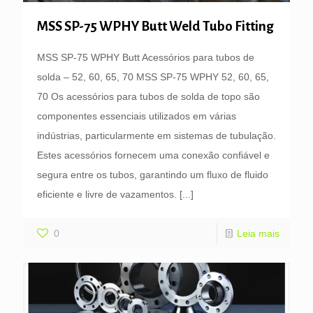
MSS SP-75 WPHY Butt Weld Tubo Fitting
MSS SP-75 WPHY Butt Acessórios para tubos de
solda – 52, 60, 65, 70 MSS SP-75 WPHY 52, 60, 65,
70 Os acessórios para tubos de solda de topo são
componentes essenciais utilizados em várias
indústrias, particularmente em sistemas de tubulação.
Estes acessórios fornecem uma conexão confiável e
segura entre os tubos, garantindo um fluxo de fluido
eficiente e livre de vazamentos.
[...]
0
Leia mais