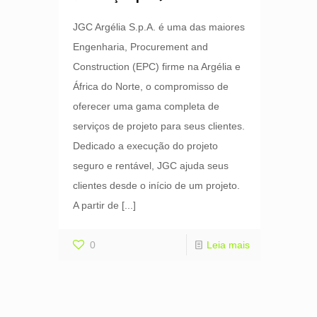
JGC Argélia S.p.A. é uma das maiores
Engenharia, Procurement and
Construction (EPC) firme na Argélia e
África do Norte, o compromisso de
oferecer uma gama completa de
serviços de projeto para seus clientes.
Dedicado a execução do projeto
seguro e rentável, JGC ajuda seus
clientes desde o início de um projeto.
A partir de
[...]
0
Leia mais