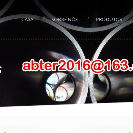
CASA
SOBRE NÓS
PRODUTOS
s