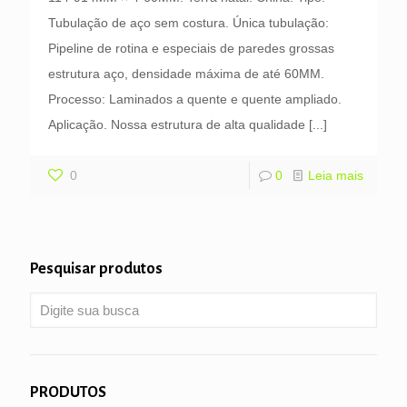
Tubulação de aço sem costura. Única tubulação:
Pipeline de rotina e especiais de paredes grossas
estrutura aço, densidade máxima de até 60MM.
Processo: Laminados a quente e quente ampliado.
Aplicação. Nossa estrutura de alta qualidade
[...]
0
0
Leia mais
Pesquisar produtos
PRODUTOS