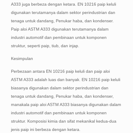
A333 juga berbeza dengan ketara. EN 10216 paip keluli
digunakan terutamanya dalam sektor perindustrian dan
tenaga untuk dandang, Penukar haba, dan kondenser.
Paip aloi ASTM A333 digunakan terutamanya dalam
industri automotif dan pembinaan untuk komponen
struktur, seperti paip, tiub, dan injap.
Kesimpulan
Perbezaan antara EN 10216 paip keluli dan paip aloi
ASTM A333 adalah luas dan banyak. EN 10216 paip keluli
biasanya digunakan dalam sektor perindustrian dan
tenaga untuk dandang, Penukar haba, dan kondenser,
manakala paip aloi ASTM A333 biasanya digunakan dalam
industri automotif dan pembinaan untuk komponen
struktur. Komposisi kimia dan sifat mekanikal kedua-dua
jenis paip ini berbeza dengan ketara.