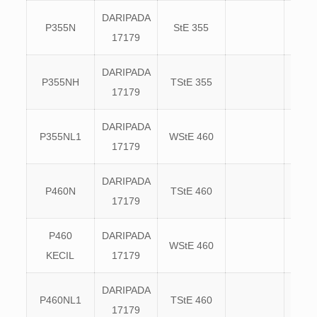
DARIPADA
P355N
StE 355
17179
DARIPADA
P355NH
TStE 355
17179
DARIPADA
P355NL1
WStE 460
17179
DARIPADA
P460N
TStE 460
17179
P460
DARIPADA
WStE 460
KECIL
17179
DARIPADA
P460NL1
TStE 460
17179