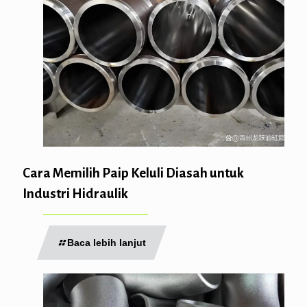
Cara Memilih Paip Keluli Diasah untuk
Industri Hidraulik
Baca lebih lanjut