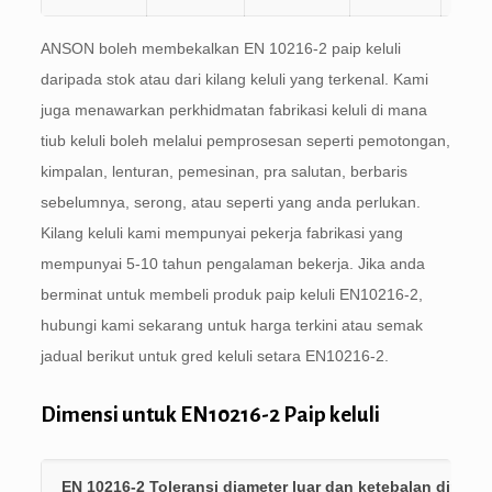
ANSON boleh membekalkan EN 10216-2 paip keluli
daripada stok atau dari kilang keluli yang terkenal. Kami
juga menawarkan perkhidmatan fabrikasi keluli di mana
tiub keluli boleh melalui pemprosesan seperti pemotongan,
kimpalan, lenturan, pemesinan, pra salutan, berbaris
sebelumnya, serong, atau seperti yang anda perlukan.
Kilang keluli kami mempunyai pekerja fabrikasi yang
mempunyai 5-10 tahun pengalaman bekerja. Jika anda
berminat untuk membeli produk paip keluli EN10216-2,
hubungi kami sekarang untuk harga terkini atau semak
jadual berikut untuk gred keluli setara EN10216-2.
Dimensi untuk EN10216-2 Paip keluli
EN 10216-2 Toleransi diameter luar dan ketebalan dindin