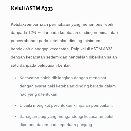
Keluli ASTM A333
Ketidaksempurnaan permukaan yang menembusi lebih
daripada 12½ % daripada ketebalan dinding nominal atau
pencerobohan pada ketebalan dinding minimum
hendaklah dianggap kecacatan. Paip keluli ASTM A333
dengan kecacatan sedemikian hendaklah diberikan salah
satu daripada pelupusan berikut:
Kecacatan boleh dihilangkan dengan mengisar
dengan syarat baki ketebalan dinding berada dalam
had yang ditentukan.
Dibaiki mengikut peruntukan kimpalan pembaikan.
Bahagian paip yang mengandungi kecacatan boleh
dipotong dalam had keperluan panjang.