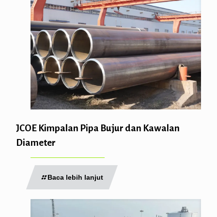
JCOE Kimpalan Pipa Bujur dan Kawalan
Diameter
Baca lebih lanjut