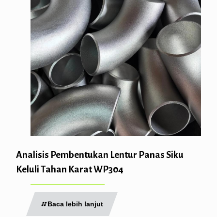
Analisis Pembentukan Lentur Panas Siku
Keluli Tahan Karat WP304
Baca lebih lanjut