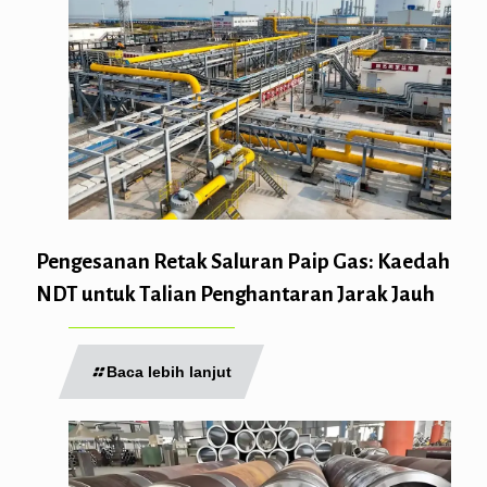
Pengesanan Retak Saluran Paip Gas: Kaedah
NDT untuk Talian Penghantaran Jarak Jauh
Baca lebih lanjut