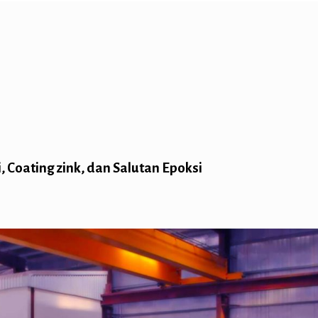
, Coating zink, dan Salutan Epoksi