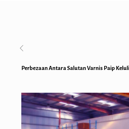
Perbezaan Antara Salutan Varnis Paip Keluli