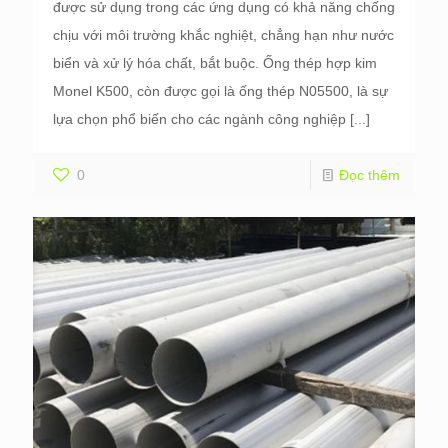
được sử dụng trong các ứng dụng có khả năng chống
chịu với môi trường khắc nghiệt, chẳng hạn như nước
biển và xử lý hóa chất, bắt buộc. Ống thép hợp kim
Monel K500, còn được gọi là ống thép N05500, là sự
lựa chọn phổ biến cho các ngành công nghiệp
[...]
0
Đọc thêm