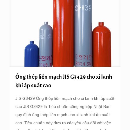
Ống thép liền mạch JIS G3429 cho xi lanh
khí áp suất cao
JIS G3429 Ống thép liền mạch cho xi lanh khí áp suất
cao JIS G3429 là Tiêu chuẩn công nghiệp Nhật Bản
quy định ống thép liền mạch cho xi lanh khí áp suất
cao. Tiêu chuẩn này đưa ra các yêu cầu đối với việc