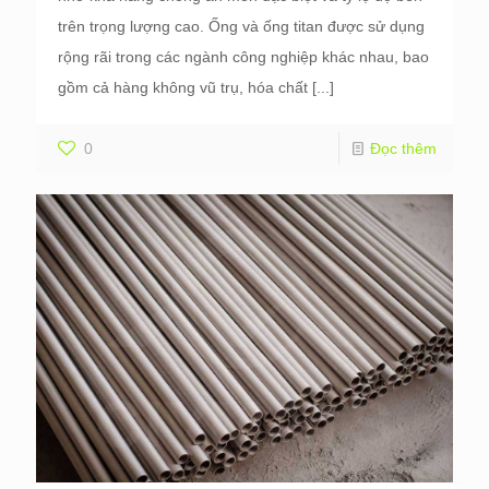
trên trọng lượng cao. Ống và ống titan được sử dụng
rộng rãi trong các ngành công nghiệp khác nhau, bao
gồm cả hàng không vũ trụ, hóa chất
[...]
0
Đọc thêm