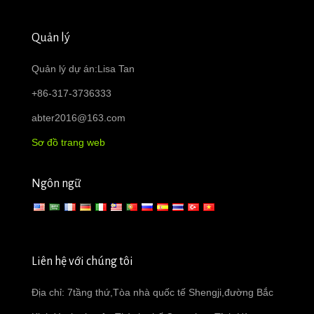
Quản lý
Quản lý dự án:Lisa Tan
+86-317-3736333
abter2016@163.com
Sơ đồ trang web
Ngôn ngữ
Liên hệ với chúng tôi
Địa chỉ: 7tầng thứ,Tòa nhà quốc tế Shengji,đường Bắc