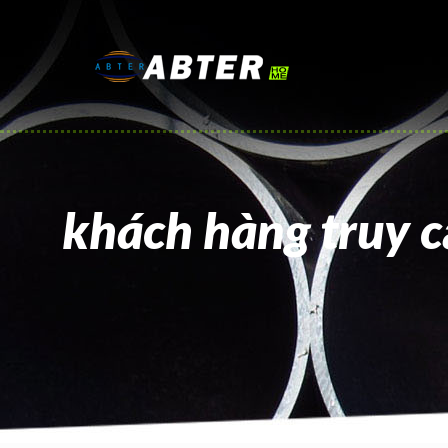
khách hàng truy 