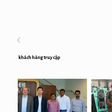
khách hàng truy cập