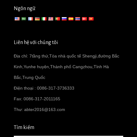
Ngôn ngữ
Liên hệ với chúng tôi
Địa chỉ: 7tầng thứ,Tòa nhà quốc tế Shengji,đường Bắc
Kinh,Yunhe huyện,Thành phố Cangzhou,Tỉnh Hà
Bắc,Trung Quốc
Điện thoại : 0086-317-3736333
Fax: 0086-317-2011165
Thư:
abter2016@163.com
Tìm kiếm