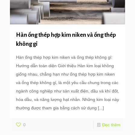
Hàn ống thép hợp kim niken và ống thép
không gỉ
Hàn ống thép hợp kim niken và ống thép không gỉ:
Hướng dẫn toàn diện Giới thiệu Hàn kim loại không
giống nhau, chẳng hạn như ống thép hợp kim niken
và ống thép không gỉ, là một yêu cầu chung trong các
ngành công nghiệp như sản xuất điện, dầu và khí đốt,
hóa dầu, và năng lượng hạt nhân. Những kim loại này
thường được tham gia bằng cách sử dụng
[...]
0
Đọc thêm