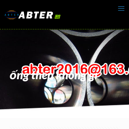
ống thép không gỉ