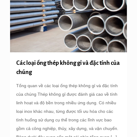
Các loại ống thép không gỉ và đặc tính của
chúng
Tổng quan về các loại ống thép không gỉ và đặc tính
của chúng Thép không gỉ được đánh giá cao về tính
linh hoạt và độ bền trong nhiều ứng dụng. Có nhiều
loại inox khác nhau, từng được tối ưu hóa cho các
tình huống sử dụng cụ thể trong các lĩnh vực bao
gồm cả công nghiệp, thủy, xây dựng, và vận chuyển.