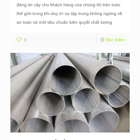
đáng tin cậy cho khách hàng của chúng tôi trên toàn
thế giới trong khi duy trì sự tập trung không ngừng về
an toàn và một tiêu chuẩn kiên quyết chất lượng
0
Đọc thêm