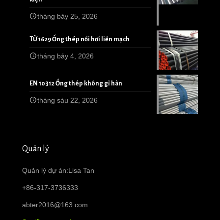
tháng bảy 25, 2026
TỪ 1629 Ống thép nồi hơi liền mạch
tháng bảy 4, 2026
EN 10312 Ống thép không gỉ hàn
tháng sáu 22, 2026
Quản lý
Quản lý dự án:Lisa Tan
+86-317-3736333
abter2016@163.com