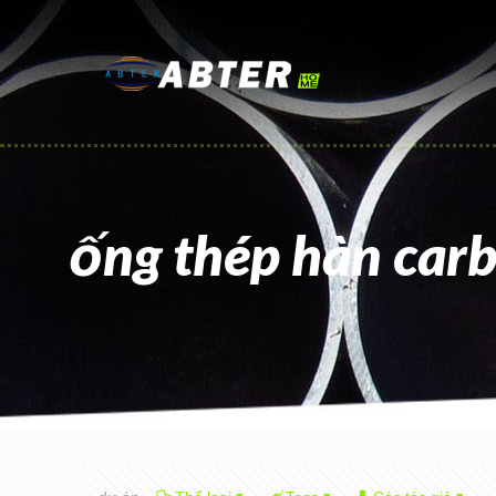
ống thép hàn car