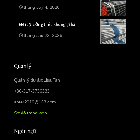
tháng bảy 4, 2026
EN 10312 Ống thép không gỉ hàn
tháng sáu 22, 2026
Quản lý
Quản lý dự án:Lisa Tan
+86-317-3736333
abter2016@163.com
Sơ đồ trang web
Ngôn ngữ