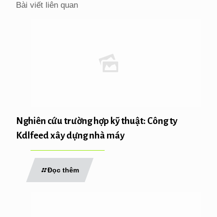
Bài viết liên quan
Nghiên cứu trường hợp kỹ thuật: Công ty
Kdlfeed xây dựng nhà máy
Đọc thêm