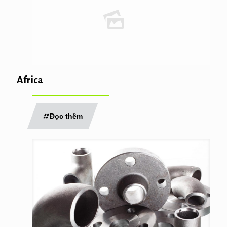
Africa
Đọc thêm