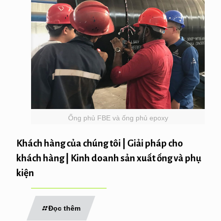
Ống phủ FBE và ống phủ epoxy
Khách hàng của chúng tôi | Giải pháp cho
khách hàng | Kinh doanh sản xuất ống và phụ
kiện
Đọc thêm