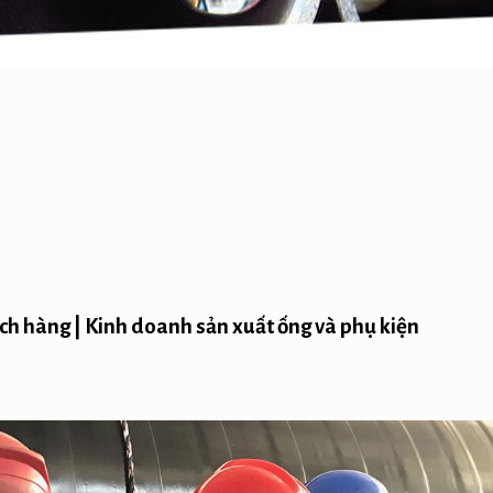
ch hàng | Kinh doanh sản xuất ống và phụ kiện