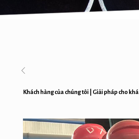
Khách hàng của chúng tôi | Giải pháp cho khá