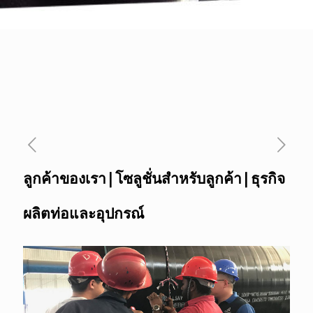
ลูกค้าของเรา | โซลูชั่นสำหรับลูกค้า | ธุรกิจ
ผลิตท่อและอุปกรณ์