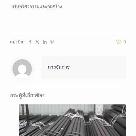
บริษัทวิศวกรรมและก่อสร้าง
แบ่งปัน
0
การจัดการ
กระทู้ที่เกี่ยวข้อง