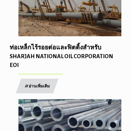
ท่อเหล็กไร้รอยต่อและฟิตติ้งสำหรับ
SHARJAH NATIONAL OIL CORPORATION
EOI
อ่านเพิ่มเติม