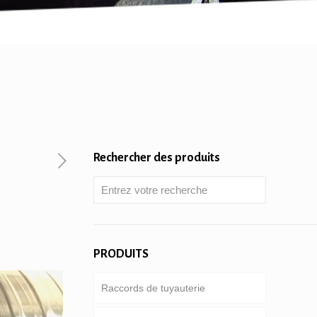
Rechercher des produits
PRODUITS
Raccords de tuyauterie