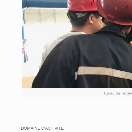
Tuyau de revêt
DOMAINE D'ACTIVITE