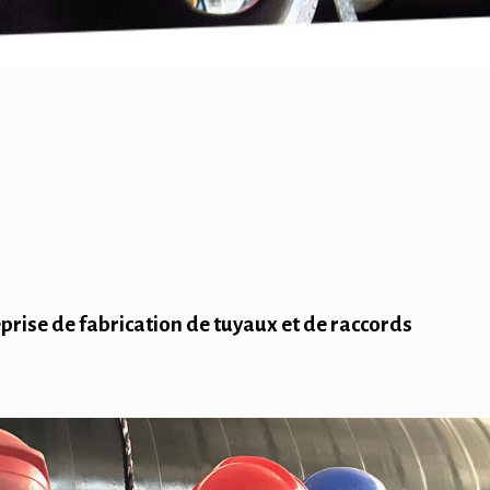
reprise de fabrication de tuyaux et de raccords