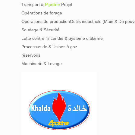
Transport &
Pipeline
Projet
Opérations de forage
Opérations de productionOutils industriels (Main & Du pouv
Soudage & Sécurité
Lutte contre l'incendie & Système d'alarme
Processus de & Usines à gaz
réservoirs
Machinerie & Levage