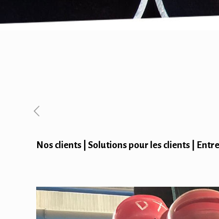
Nos clients | Solutions pour les clients | Ent