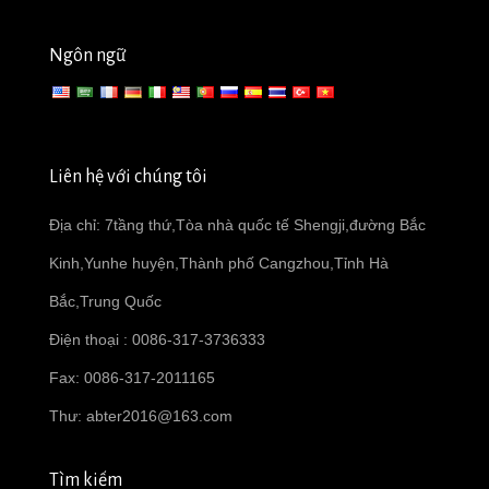
Ngôn ngữ
Liên hệ với chúng tôi
Địa chỉ: 7tầng thứ,Tòa nhà quốc tế Shengji,đường Bắc
Kinh,Yunhe huyện,Thành phố Cangzhou,Tỉnh Hà
Bắc,Trung Quốc
Điện thoại : 0086-317-3736333
Fax: 0086-317-2011165
Thư:
abter2016@163.com
Tìm kiếm