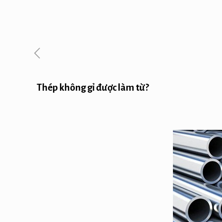
Thép không gỉ được làm từ?