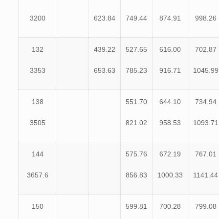
3200
623.84
749.44
874.91
998.26
132
439.22
527.65
616.00
702.87
3353
653.63
785.23
916.71
1045.99
138
551.70
644.10
734.94
3505
821.02
958.53
1093.71
144
575.76
672.19
767.01
3657.6
856.83
1000.33
1141.44
150
599.81
700.28
799.08