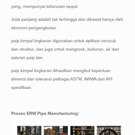
yang, mempunyai kelurusan wujud.
Julat panjang adalah tak terhingga dan dikawal hanya oleh
ekonomi pengangkutan.
paip kimpal lingkaran digunakan untuk aplikasi cerucuk
dan struktur, dan juga untuk mengorek, buburan, air dan
saluran paip lain.
paip kimpal lingkaran dihasilkan mengikut keperluan
dimensi dan toleransi pelbagai ASTM, AWWA dan API
spesifikasi.
Proses ERW Pipe Manufacturing: