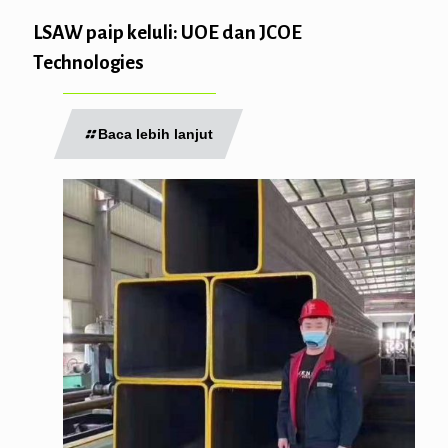
LSAW paip keluli: UOE dan JCOE
Technologies
Baca lebih lanjut