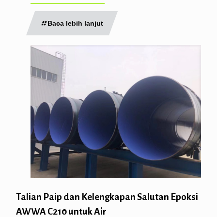
Baca lebih lanjut
Talian Paip dan Kelengkapan Salutan Epoksi
AWWA C210 untuk Air