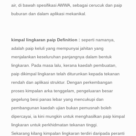
air, di bawah spesifikasi AWWA, sebagai cerucuk dan paip
buburan dan dalam aplikasi mekanikal.
kimpal lingkaran paip Definition :
seperti namanya,
adalah paip keluli yang mempunyai jahitan yang
menjalankan keseluruhan panjangnya dalam bentuk
lingkaran. Pada masa lalu, kerana kaedah pembuatan,
paip dikimpal lingkaran telah diturunkan kepada tekanan
rendah dan aplikasi struktur. Dengan perkembangan
proses kimpalan arka tenggelam, pengeluaran besar
gegelung besi panas lebar yang mencukupi dan
pembangunan kaedah ujian bukan pemusnah boleh
dipercayai, ia kini mungkin untuk menghasilkan paip kimpal
lingkaran untuk perkhidmatan tekanan tinggi.
Sekarang kilang kimpalan lingkaran terdiri daripada peranti