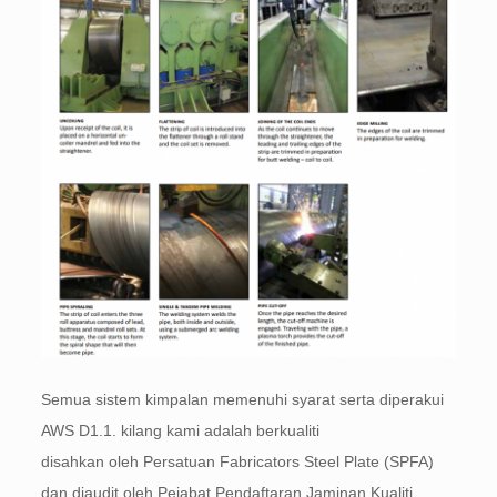
Semua sistem kimpalan memenuhi syarat serta diperakui
AWS D1.1. kilang kami adalah berkualiti
disahkan oleh Persatuan Fabricators Steel Plate (SPFA)
dan diaudit oleh Pejabat Pendaftaran Jaminan Kualiti