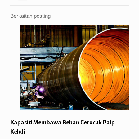
Berkaitan posting
Kapasiti Membawa Beban Cerucuk Paip
Keluli