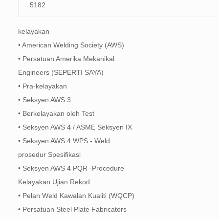
5182
kelayakan
• American Welding Society (AWS)
• Persatuan Amerika Mekanikal
Engineers (SEPERTI SAYA)
• Pra-kelayakan
• Seksyen AWS 3
• Berkelayakan oleh Test
• Seksyen AWS 4 / ASME Seksyen IX
• Seksyen AWS 4 WPS - Weld
prosedur Spesifikasi
• Seksyen AWS 4 PQR -Procedure
Kelayakan Ujian Rekod
• Pelan Weld Kawalan Kualiti (WQCP)
• Persatuan Steel Plate Fabricators