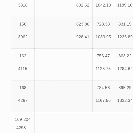
3810
892.62
1042.13
1189.16
156
623.86
728.38
831.15
3962
928.41
1083.95
1236.89
162
756.47
863.22
4115
1125.75
1284.62
168
784.56
895.29
4267
1167.56
1332.34
169-204
4293 –