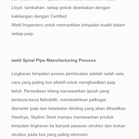
Lloyd. tambahan, setiap pokok disediakan dengan
kakitangan dengan Certified
Weld Inspectors untuk memastikan kimpalan kualiti dalam
setiap paip.
weld Spiral Pipe Manufacturing Process
Lingkaran kimpalan proses pembuatan adalah salah satu
cara yang paling kos efektif untuk menghasilkan paip
keluli. Persediaan kilang menawarkan ijazah yang
berbeza-beza fleksibiliti, membolehkan pelbagai
diameter paip dan ketebalan dinding yang akan dihasilkan.
Hasilnya, Skyline Steel mampu menawarkan produk
kimpalan lingkaran ke banyak pasaran struktur dan bukan
struktur pada kos yang paling ekonomi.