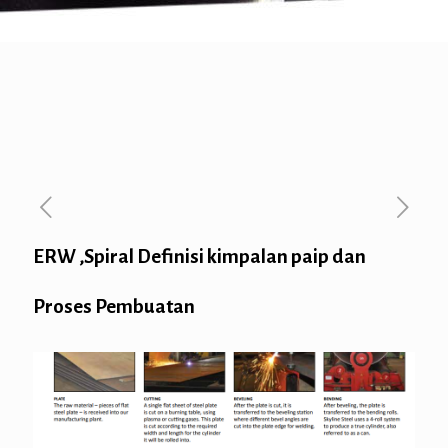
ERW ,Spiral Definisi kimpalan paip dan
Proses Pembuatan