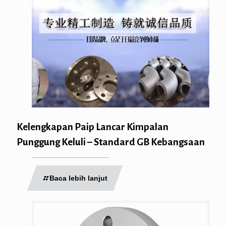
Kelengkapan Paip Lancar Kimpalan
Punggung Keluli – Standard GB Kebangsaan
Baca lebih lanjut