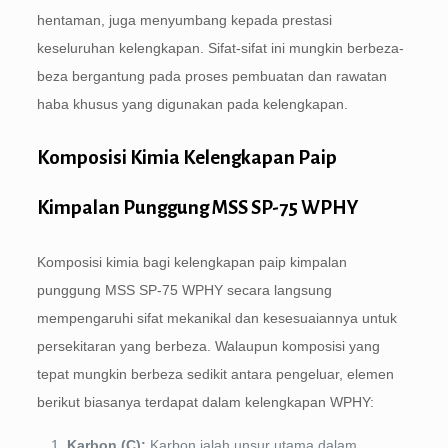
hentaman, juga menyumbang kepada prestasi
keseluruhan kelengkapan. Sifat-sifat ini mungkin berbeza-
beza bergantung pada proses pembuatan dan rawatan
haba khusus yang digunakan pada kelengkapan.
Komposisi Kimia Kelengkapan Paip
Kimpalan Punggung MSS SP-75 WPHY
Komposisi kimia bagi kelengkapan paip kimpalan
punggung MSS SP-75 WPHY secara langsung
mempengaruhi sifat mekanikal dan kesesuaiannya untuk
persekitaran yang berbeza. Walaupun komposisi yang
tepat mungkin berbeza sedikit antara pengeluar, elemen
berikut biasanya terdapat dalam kelengkapan WPHY:
Karbon (C):
Karbon ialah unsur utama dalam