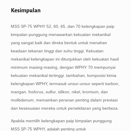
Kesimpulan
MSS SP-75 WPHY 52, 60, 65, dan 70 kelengkapan paip
kimpalan punggung menawarkan kekuatan mekanikal
yang sangat baik dan direka bentuk untuk menahan
keadaan tekanan tinggi dan suhu tinggi. Kekuatan
mekanikal kelengkapan ini ditunjukkan oleh kekuatan hasil
minimum masing-masing, dengan WPHY 70 mempunyai
kekuatan mekanikal tertinggi. tambahan, komposisi kimia
kelengkapan WPHY, termasuk unsur-unsur seperti karbon,
mangan, fosforus, sulfur, silikon, nikel, kromium, dan
molibdenum, memainkan peranan penting dalam prestasi
dan kesesuaian mereka untuk persekitaran yang berbeza.
Apabila memilih kelengkapan paip kimpalan punggung
MSS SP-75 WPHY, adalah penting untuk