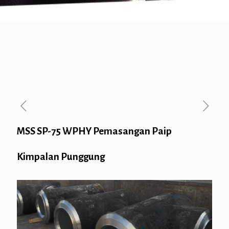
MSS SP-75 WPHY Pemasangan Paip
Kimpalan Punggung