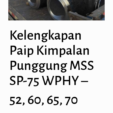
Kelengkapan
Paip Kimpalan
Punggung MSS
SP-75 WPHY –
52, 60, 65, 70