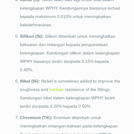
kelengkapan WPHY. Kandungannya biasanya terhad
kepada maksimum 0.010% untuk meningkatkan
kebolehmesinan.
Silikon (Si):
Silikon ditambah untuk meningkatkan
kekuatan dan rintangan kepada pengoksidaan
kelengkapan. Kandungan silikon dalam kelengkapan
WPHY biasanya terdiri daripada 0.15% kepada
0.40%.
Nikel (Ni):
Nickel is sometimes added to improve the
toughness and
kakisan
resistance of the fittings
.
Kandungan nikel dalam kelengkapan WPHY boleh
terdiri daripada 0.20% kepada 0.50%.
Chromium (TK):
Kromium ditambah untuk
meningkatkan rintangan kakisan pada kelengkapan.