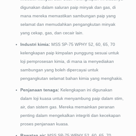
digunakan dalam saluran paip minyak dan gas, di
mana mereka memastikan sambungan paip yang
selamat dan memudahkan pengangkutan minyak
yang cekap, gas, dan cecair lain.
Industri kimia:
MSS SP-75 WPHY 52, 60, 65, 70
kelengkapan paip kimpalan punggung sesuai untuk
loji pemprosesan kimia, di mana ia menyediakan
sambungan yang boleh dipercayai untuk
pengangkutan selamat bahan kimia yang menghakis.
Penjanaan tenaga:
Kelengkapan ini digunakan
dalam loji kuasa untuk menyambung paip dalam stim,
air, dan sistem gas. Mereka memainkan peranan
penting dalam mengekalkan integriti dan kecekapan
proses penjanaan kuasa.
Rawatan air:
MSS SP-75 WPHY 52, 60, 65, 70