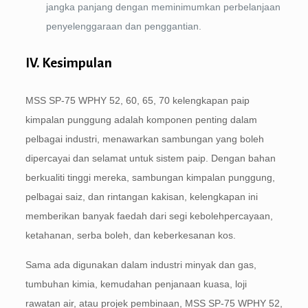
jangka panjang dengan meminimumkan perbelanjaan
penyelenggaraan dan penggantian.
IV. Kesimpulan
MSS SP-75 WPHY 52, 60, 65, 70 kelengkapan paip
kimpalan punggung adalah komponen penting dalam
pelbagai industri, menawarkan sambungan yang boleh
dipercayai dan selamat untuk sistem paip. Dengan bahan
berkualiti tinggi mereka, sambungan kimpalan punggung,
pelbagai saiz, dan rintangan kakisan, kelengkapan ini
memberikan banyak faedah dari segi kebolehpercayaan,
ketahanan, serba boleh, dan keberkesanan kos.
Sama ada digunakan dalam industri minyak dan gas,
tumbuhan kimia, kemudahan penjanaan kuasa, loji
rawatan air, atau projek pembinaan, MSS SP-75 WPHY 52,