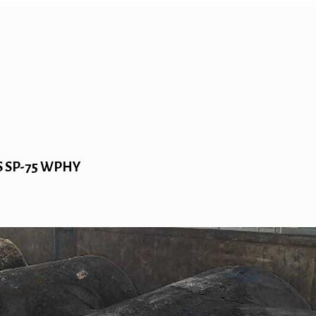
SS SP-75 WPHY