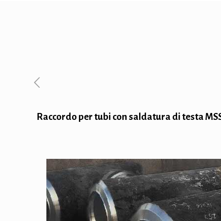
Raccordo per tubi con saldatura di testa M