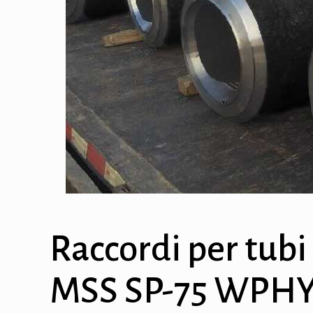
Raccordi per tubi
MSS SP-75 WPHY