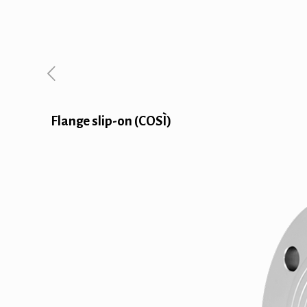
Flange slip-on (COSÌ)