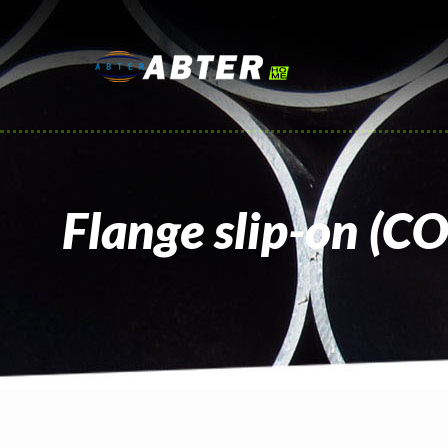
Flange slip-on (CO