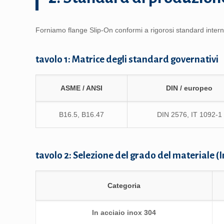
Forniamo flange Slip-On conformi a rigorosi standard internazio
tavolo 1: Matrice degli standard governativi
ASME / ANSI
DIN / europeo
B16.5, B16.47
DIN 2576, IT 1092-1
tavolo 2: Selezione del grado del materiale 
Categoria
In acciaio inox 304