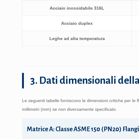
Acciaio inossidabile 316L
Acciaio duplex
Leghe ad alta temperatura
3. Dati dimensionali della
Le seguenti tabelle forniscono le dimensioni critiche per 
millimetri (mm) se non diversamente specificato.
Matrice A: Classe ASME 150 (PN20) Flangi