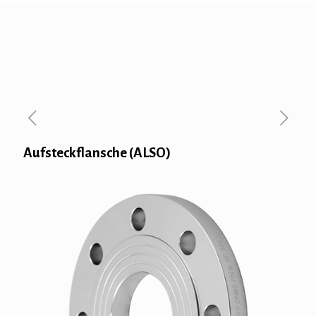
Aufsteckflansche (ALSO)