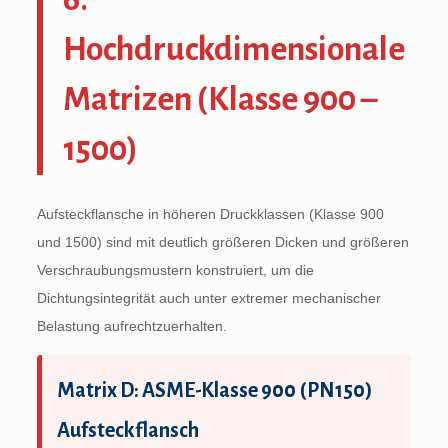
Hochdruckdimensionale
Matrizen (Klasse 900 –
1500)
Aufsteckflansche in höheren Druckklassen (Klasse 900
und 1500) sind mit deutlich größeren Dicken und größeren
Verschraubungsmustern konstruiert, um die
Dichtungsintegrität auch unter extremer mechanischer
Belastung aufrechtzuerhalten.
Matrix D: ASME-Klasse 900 (PN150)
Aufsteckflansch