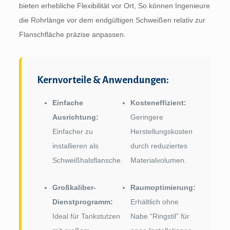
bieten erhebliche Flexibilität vor Ort, So können Ingenieure
die Rohrlänge vor dem endgültigen Schweißen relativ zur
Flanschfläche präzise anpassen.
Kernvorteile & Anwendungen:
Einfache
Kosteneffizient:
Ausrichtung:
Geringere
Einfacher zu
Herstellungskosten
installieren als
durch reduziertes
Schweißhalsflansche.
Materialvolumen.
Großkaliber-
Raumoptimierung:
Dienstprogramm:
Erhältlich ohne
Ideal für Tankstutzen
Nabe “Ringstil” für