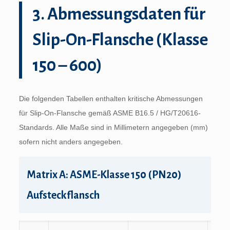
3. Abmessungsdaten für
Slip-On-Flansche (Klasse
150 – 600)
Die folgenden Tabellen enthalten kritische Abmessungen
für Slip-On-Flansche gemäß ASME B16.5 / HG/T20616-
Standards. Alle Maße sind in Millimetern angegeben (mm)
sofern nicht anders angegeben.
Matrix A: ASME-Klasse 150 (PN20)
Aufsteckflansch