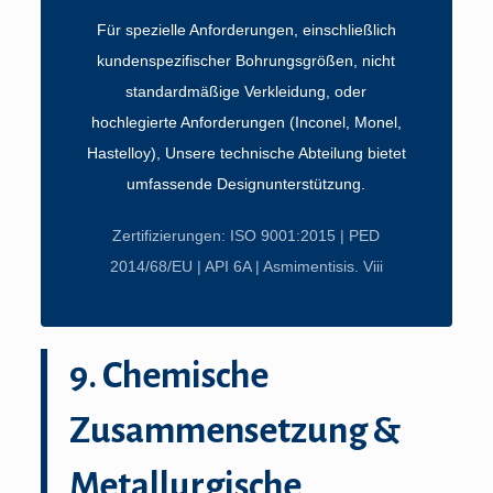
Für spezielle Anforderungen, einschließlich
kundenspezifischer Bohrungsgrößen, nicht
standardmäßige Verkleidung, oder
hochlegierte Anforderungen (Inconel, Monel,
Hastelloy), Unsere technische Abteilung bietet
umfassende Designunterstützung.
Zertifizierungen: ISO 9001:2015 | PED
2014/68/EU | API 6A | Asmimentisis. Viii
9. Chemische
Zusammensetzung &
Metallurgische