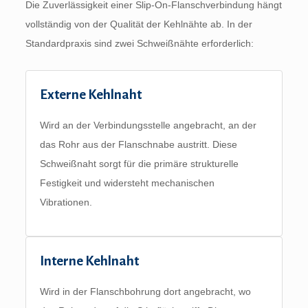
Die Zuverlässigkeit einer Slip-On-Flanschverbindung hängt
vollständig von der Qualität der Kehlnähte ab. In der
Standardpraxis sind zwei Schweißnähte erforderlich:
Externe Kehlnaht
Wird an der Verbindungsstelle angebracht, an der
das Rohr aus der Flanschnabe austritt. Diese
Schweißnaht sorgt für die primäre strukturelle
Festigkeit und widersteht mechanischen
Vibrationen.
Interne Kehlnaht
Wird in der Flanschbohrung dort angebracht, wo