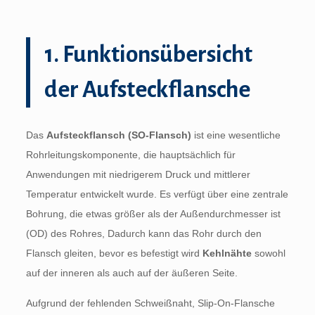
1. Funktionsübersicht
der Aufsteckflansche
Das
Aufsteckflansch (SO-Flansch)
ist eine wesentliche
Rohrleitungskomponente, die hauptsächlich für
Anwendungen mit niedrigerem Druck und mittlerer
Temperatur entwickelt wurde. Es verfügt über eine zentrale
Bohrung, die etwas größer als der Außendurchmesser ist
(OD) des Rohres, Dadurch kann das Rohr durch den
Flansch gleiten, bevor es befestigt wird
Kehlnähte
sowohl
auf der inneren als auch auf der äußeren Seite.
Aufgrund der fehlenden Schweißnaht, Slip-On-Flansche