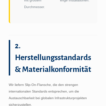
mit großem
enge Installationen.
Durchmesser.
2.
Herstellungsstandards
& Materialkonformität
Wir liefern Slip-On-Flansche, die den strengen
internationalen Standards entsprechen, um die
Austauschbarkeit bei globalen Infrastrukturprojekten
sicherzustellen.