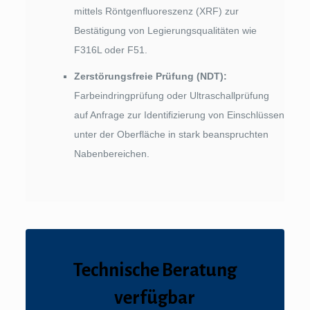
mittels Röntgenfluoreszenz (XRF) zur
Bestätigung von Legierungsqualitäten wie
F316L oder F51.
Zerstörungsfreie Prüfung (NDT):
Farbeindringprüfung oder Ultraschallprüfung
auf Anfrage zur Identifizierung von Einschlüssen
unter der Oberfläche in stark beanspruchten
Nabenbereichen.
Technische Beratung
verfügbar