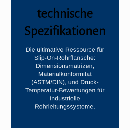
technische
Spezifikationen
Die ultimative Ressource für
Slip-On-Rohrflansche:
Dimensionsmatrizen,
Materialkonformität
(ASTM/DIN), und Druck-
Temperatur-Bewertungen für
industrielle
Rohrleitungssysteme.