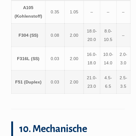
A105
0.35
1.05
–
–
–
(Kohlenstoff)
18.0-
8.0-
F304 (SS)
0.08
2.00
–
20.0
10.5
16.0-
10.0-
2.0-
F316L (SS)
0.03
2.00
18.0
14.0
3.0
21.0-
4.5-
2.5-
F51 (Duplex)
0.03
2.00
23.0
6.5
3.5
10. Mechanische