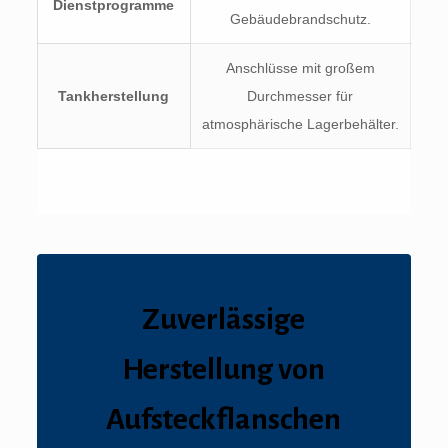
Dienstprogramme
Gebäudebrandschutz.
Anschlüsse mit großem
Tankherstellung
Durchmesser für
atmosphärische Lagerbehälter.
Zuverlässige
Herstellung von
Aufsteckflanschen