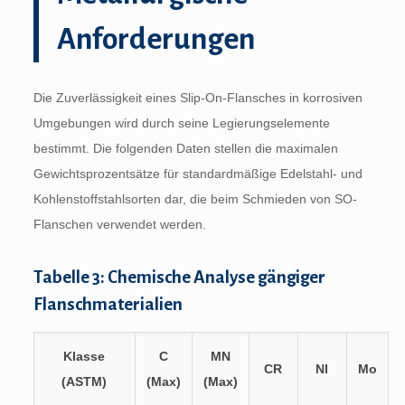
Anforderungen
Die Zuverlässigkeit eines Slip-On-Flansches in korrosiven
Umgebungen wird durch seine Legierungselemente
bestimmt. Die folgenden Daten stellen die maximalen
Gewichtsprozentsätze für standardmäßige Edelstahl- und
Kohlenstoffstahlsorten dar, die beim Schmieden von SO-
Flanschen verwendet werden.
Tabelle 3: Chemische Analyse gängiger
Flanschmaterialien
Klasse
C
MN
CR
NI
Mo
(ASTM)
(Max)
(Max)