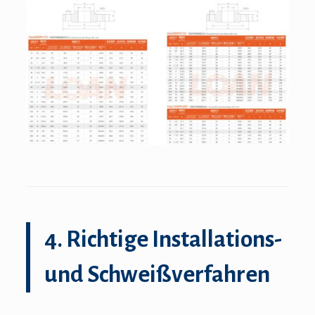
4. Richtige Installations-
und Schweißverfahren