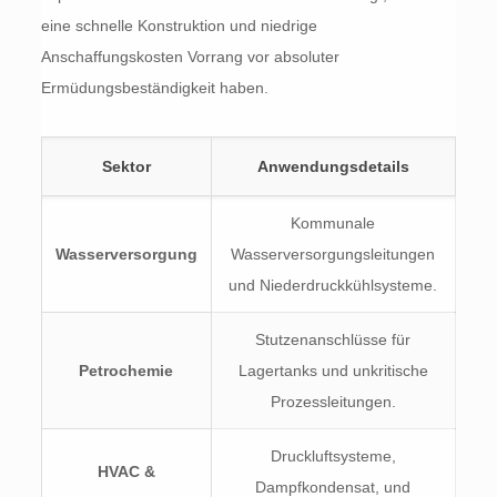
eine schnelle Konstruktion und niedrige
Anschaffungskosten Vorrang vor absoluter
Ermüdungsbeständigkeit haben.
Sektor
Anwendungsdetails
Kommunale
Wasserversorgung
Wasserversorgungsleitungen
und Niederdruckkühlsysteme.
Stutzenanschlüsse für
Petrochemie
Lagertanks und unkritische
Prozessleitungen.
Druckluftsysteme,
HVAC &
Dampfkondensat, und