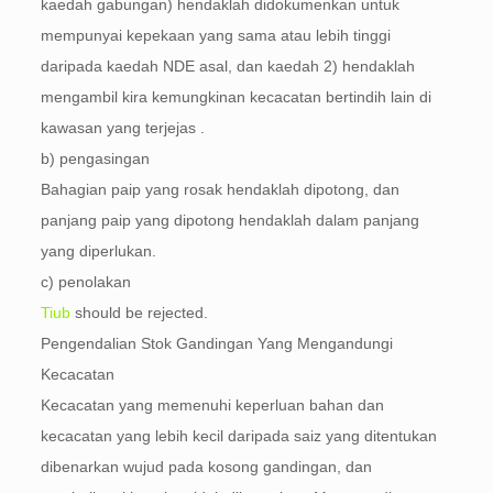
kaedah gabungan) hendaklah didokumenkan untuk
mempunyai kepekaan yang sama atau lebih tinggi
daripada kaedah NDE asal, dan kaedah 2) hendaklah
mengambil kira kemungkinan kecacatan bertindih lain di
kawasan yang terjejas .
b) pengasingan
Bahagian paip yang rosak hendaklah dipotong, dan
panjang paip yang dipotong hendaklah dalam panjang
yang diperlukan.
c) penolakan
Tiub
should be rejected
.
Pengendalian Stok Gandingan Yang Mengandungi
Kecacatan
Kecacatan yang memenuhi keperluan bahan dan
kecacatan yang lebih kecil daripada saiz yang ditentukan
dibenarkan wujud pada kosong gandingan, dan