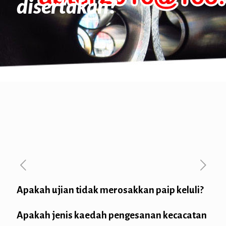
disertakan?
Apakah ujian tidak merosakkan paip keluli?
Apakah jenis kaedah pengesanan kecacatan