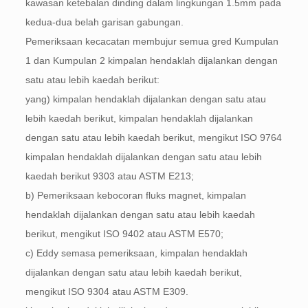
kawasan ketebalan dinding dalam lingkungan 1.5mm pada
kedua-dua belah garisan gabungan.
Pemeriksaan kecacatan membujur semua gred Kumpulan
1 dan Kumpulan 2 kimpalan hendaklah dijalankan dengan
satu atau lebih kaedah berikut:
yang) kimpalan hendaklah dijalankan dengan satu atau
lebih kaedah berikut, kimpalan hendaklah dijalankan
dengan satu atau lebih kaedah berikut, mengikut ISO 9764
kimpalan hendaklah dijalankan dengan satu atau lebih
kaedah berikut 9303 atau ASTM E213;
b) Pemeriksaan kebocoran fluks magnet, kimpalan
hendaklah dijalankan dengan satu atau lebih kaedah
berikut, mengikut ISO 9402 atau ASTM E570;
c) Eddy semasa pemeriksaan, kimpalan hendaklah
dijalankan dengan satu atau lebih kaedah berikut,
mengikut ISO 9304 atau ASTM E309.