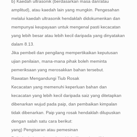
b) Kaedah ultrasonik (berdasarkan masa dan/atau
amplitud), atau kaedah lain yang mungkin. Pengesahan
melalui kaedah ultrasonik hendaklah didokumenkan dan
mempunyai keupayaan untuk mengenal pasti kecacatan
yang lebih besar atau lebih kecil daripada yang dinyatakan
dalam 8.13.
Jika pembeli dan pengilang mempertikaikan keputusan
ujian penilaian, mana-mana pihak boleh meminta
pemeriksaan yang merosakkan bahan tersebut.
Rawatan Mengandungi Tiub Rosak
Kecacatan yang memenuhi keperluan bahan dan
kecacatan yang lebih kecil daripada saiz yang ditetapkan
dibenarkan wujud pada paip, dan pembaikan kimpalan
tidak dibenarkan. Paip yang rosak hendaklah dilupuskan
dengan salah satu cara berikut:
yang) Pengisaran atau pemesinan