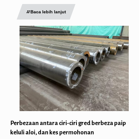
Baca lebih lanjut
Perbezaan antara ciri-ciri gred berbeza paip
keluli aloi, dan kes permohonan