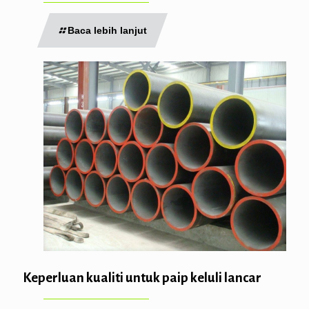
Baca lebih lanjut
Keperluan kualiti untuk paip keluli lancar