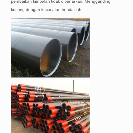
pembaikan kimpalan tidak dibenarkan. Mengganding
kosong dengan kecacatan hendaklah