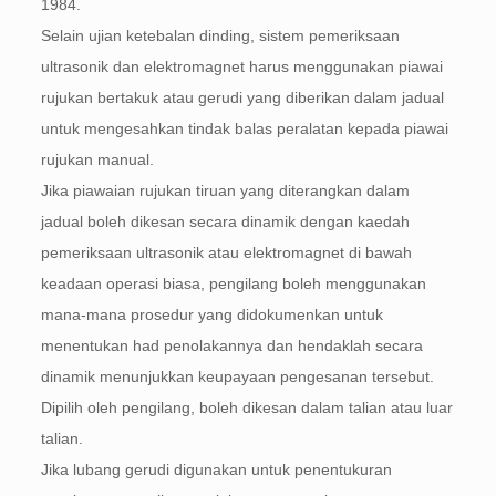
1984.
Selain ujian ketebalan dinding, sistem pemeriksaan
ultrasonik dan elektromagnet harus menggunakan piawai
rujukan bertakuk atau gerudi yang diberikan dalam jadual
untuk mengesahkan tindak balas peralatan kepada piawai
rujukan manual.
Jika piawaian rujukan tiruan yang diterangkan dalam
jadual boleh dikesan secara dinamik dengan kaedah
pemeriksaan ultrasonik atau elektromagnet di bawah
keadaan operasi biasa, pengilang boleh menggunakan
mana-mana prosedur yang didokumenkan untuk
menentukan had penolakannya dan hendaklah secara
dinamik menunjukkan keupayaan pengesanan tersebut.
Dipilih oleh pengilang, boleh dikesan dalam talian atau luar
talian.
Jika lubang gerudi digunakan untuk penentukuran