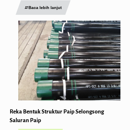
Baca lebih lanjut
Reka Bentuk Struktur Paip Selongsong
Saluran Paip