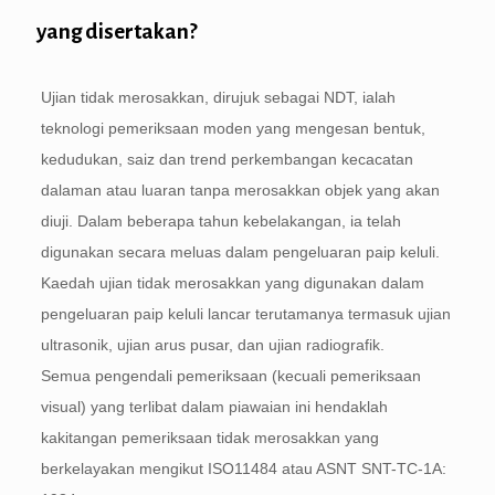
yang disertakan?
Ujian tidak merosakkan, dirujuk sebagai NDT, ialah
teknologi pemeriksaan moden yang mengesan bentuk,
kedudukan, saiz dan trend perkembangan kecacatan
dalaman atau luaran tanpa merosakkan objek yang akan
diuji. Dalam beberapa tahun kebelakangan, ia telah
digunakan secara meluas dalam pengeluaran paip keluli.
Kaedah ujian tidak merosakkan yang digunakan dalam
pengeluaran paip keluli lancar terutamanya termasuk ujian
ultrasonik, ujian arus pusar, dan ujian radiografik.
Semua pengendali pemeriksaan (kecuali pemeriksaan
visual) yang terlibat dalam piawaian ini hendaklah
kakitangan pemeriksaan tidak merosakkan yang
berkelayakan mengikut ISO11484 atau ASNT SNT-TC-1A: