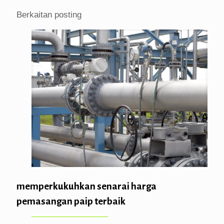
Berkaitan posting
memperkukuhkan senarai harga
pemasangan paip terbaik