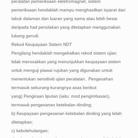
peralatan pemeriksaan elektromagnet, sistem
pemeriksaan hendaklah mampu menghasilkan isyarat dari
takuk dalaman dan luaran yang sama atau lebih besar
daripada had penolakan yang ditetapkan menggunakan
lubang gerudi.
Rekod Keupayaan Sistem NDT
Pengilang hendaklah mengekalkan rekod sistem ujian
tidak merosakkan yang menunjukkan keupayaan sistem
untuk menguji piawai rujukan yang digunakan untuk
menentukan sensitiviti ujian peralatan.. Pengesahan
termasuk sekurang-kurangnya asas berikut:
yang) Pengiraan liputan (iaitu: mod pengimbasan),
termasuk pengesanan ketebalan dinding;
b) Keupayaan pengesanan ketebalan dinding yang telah
ditetapkan;
c) kebolehulangan;