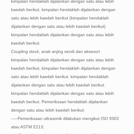
kimpalan hendaklah dijalankan dengan satu atau lebih
kaedah berikut, kimpalan hendaklah dijalankan dengan
satu atau lebih kaedah berikut (kimpalan hendaklah
dijalankan dengan satu atau lebih kaedah berikut)
kimpalan hendaklah dijalankan dengan satu atau lebih
kaedah berikut.
Coupling stock
, anak anjing sendi dan aksesori
kimpalan hendaklah dijalankan dengan satu atau lebih
kaedah berikut, kimpalan hendaklah dijalankan dengan
satu atau lebih kaedah berikut. kimpalan hendaklah
dijalankan dengan satu atau lebih kaedah berikut.
kimpalan hendaklah dijalankan dengan satu atau lebih
kaedah berikut. Pemeriksaan hendaklah dijalankan
dengan satu atau lebih kaedah berikut:
—–Pemeriksaan ultrasonik dilakukan mengikut ISO 9303
atau ASTM E213;