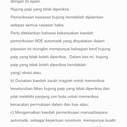
dengan b) ejaan.
Hujung paip yang tidak diperiksa
Pemeriksaan kawasan hujung hendaklah dijalankan
selepas semua rawatan haba.
Perlu ditekankan bahawa kebanyakan kaedah
pemeriksaan NDE automatik yang dinyatakan dalam
piawaian ini mungkin mempunyai bahagian kecil hujung
paip yang tidak boleh diperiksa.. Dalam kes ini, hujung
paip yang tidak boleh diperiksa hendaklah:
yang) eksisi atau;
b) Gunakan kaedah zarah magnet untuk memeriksa
keseluruhan lilitan hujung paip yang tidak diperiksa dan
julat melebihi panjang zon buta untuk memeriksa
kecacatan permukaan dalam dan luar atau;
c) Mengamalkan kaedah pemeriksaan manual/separa
automatik, sebagai keperluan minimum, mempunyai kualiti