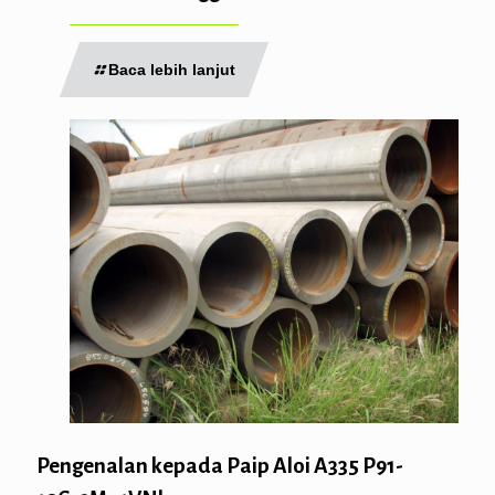
Baca lebih lanjut
Pengenalan kepada Paip Aloi A335 P91-