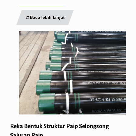
Baca lebih lanjut
Reka Bentuk Struktur Paip Selongsong
Saluran Paip