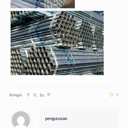
Kongsi
0
pengurusan