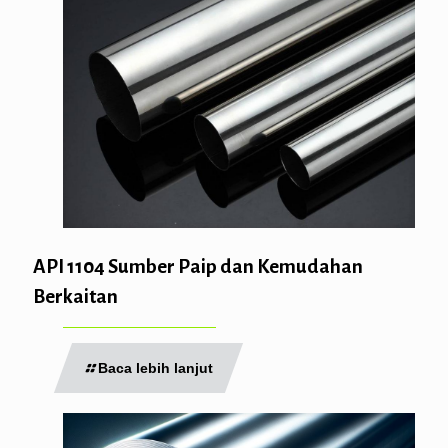
API 1104 Sumber Paip dan Kemudahan
Berkaitan
Baca lebih lanjut