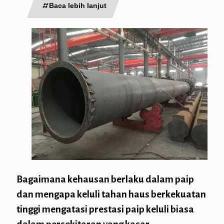
Baca lebih lanjut
Bagaimana kehausan berlaku dalam paip
dan mengapa keluli tahan haus berkekuatan
tinggi mengatasi prestasi paip keluli biasa