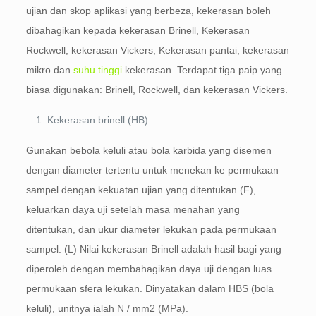
ujian dan skop aplikasi yang berbeza, kekerasan boleh
dibahagikan kepada kekerasan Brinell, Kekerasan
Rockwell, kekerasan Vickers, Kekerasan pantai, kekerasan
mikro dan
suhu tinggi
kekerasan. Terdapat tiga paip yang
biasa digunakan: Brinell, Rockwell, dan kekerasan Vickers.
Kekerasan brinell (HB)
Gunakan bebola keluli atau bola karbida yang disemen
dengan diameter tertentu untuk menekan ke permukaan
sampel dengan kekuatan ujian yang ditentukan (F),
keluarkan daya uji setelah masa menahan yang
ditentukan, dan ukur diameter lekukan pada permukaan
sampel. (L) Nilai kekerasan Brinell adalah hasil bagi yang
diperoleh dengan membahagikan daya uji dengan luas
permukaan sfera lekukan. Dinyatakan dalam HBS (bola
keluli), unitnya ialah N / mm2 (MPa).