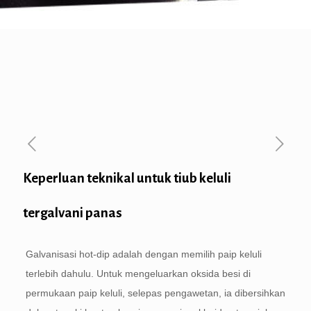
Keperluan teknikal untuk tiub keluli
tergalvani panas
Galvanisasi hot-dip adalah dengan memilih paip keluli
terlebih dahulu. Untuk mengeluarkan oksida besi di
permukaan paip keluli, selepas pengawetan, ia dibersihkan