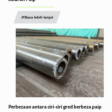
Baca lebih lanjut
Perbezaan antara ciri-ciri gred berbeza paip