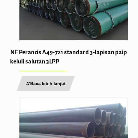
NF Perancis A49-721 standard 3-lapisan paip
keluli salutan 3LPP
Baca lebih lanjut