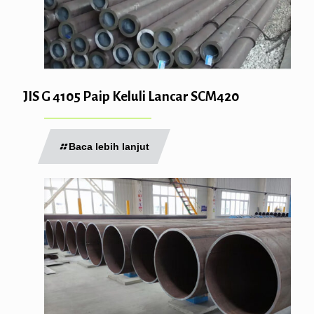
JIS G 4105 Paip Keluli Lancar SCM420
Baca lebih lanjut