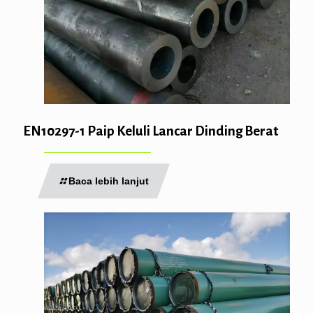
EN10297-1 Paip Keluli Lancar Dinding Berat
Baca lebih lanjut