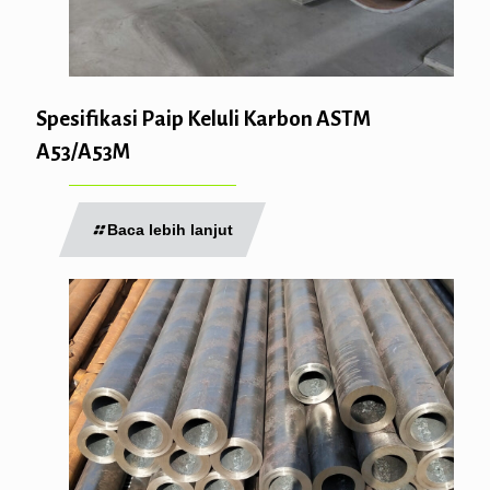
Spesifikasi Paip Keluli Karbon ASTM
A53/A53M
Baca lebih lanjut