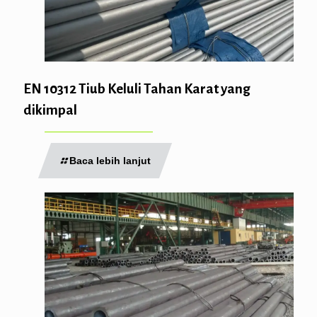
EN 10312 Tiub Keluli Tahan Karat yang
dikimpal
Baca lebih lanjut