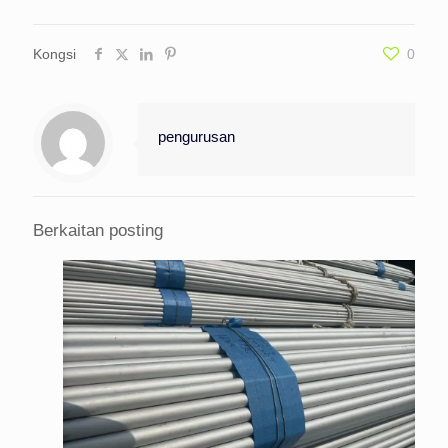
Kongsi
0
pengurusan
Berkaitan posting