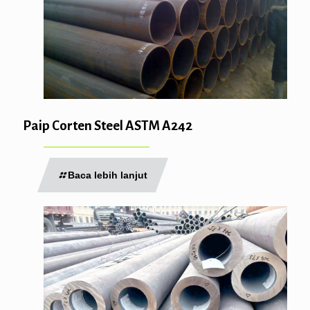
Paip Corten Steel ASTM A242
Baca lebih lanjut