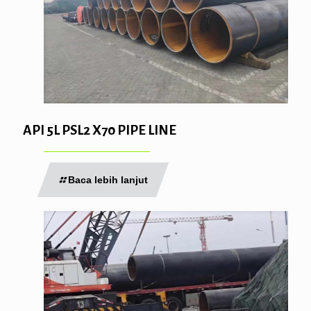
API 5L PSL2 X70 PIPE LINE
Baca lebih lanjut