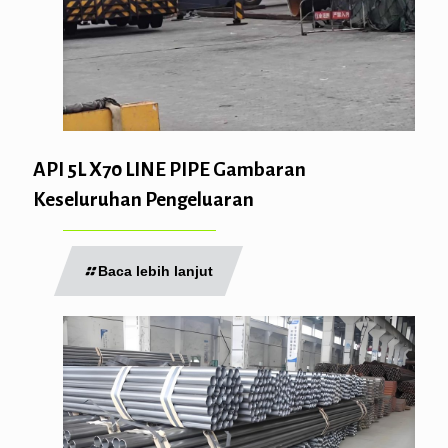
API 5L X70 LINE PIPE Gambaran
Keseluruhan Pengeluaran
Baca lebih lanjut