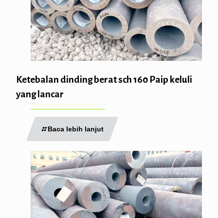
Ketebalan dinding berat sch 160 Paip keluli
yang lancar
Baca lebih lanjut