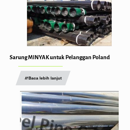
Sarung MINYAK untuk Pelanggan Poland
Baca lebih lanjut