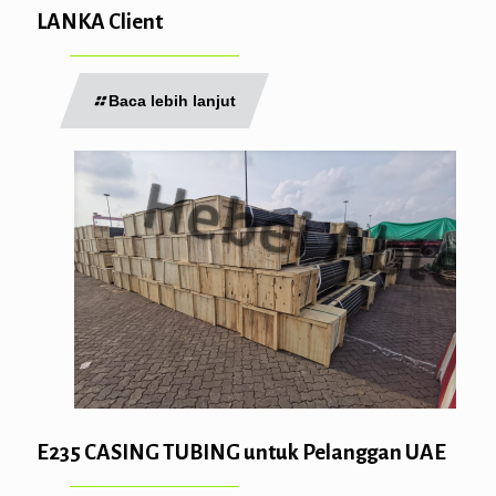
LANKA Client
Baca lebih lanjut
E235 CASING TUBING untuk Pelanggan UAE