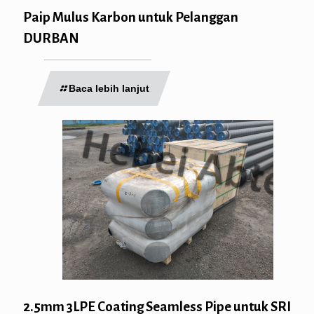
Paip Mulus Karbon untuk Pelanggan
DURBAN
Baca lebih lanjut
2.5mm 3LPE Coating Seamless Pipe untuk SRI