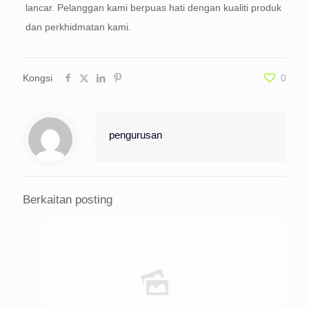
lancar. Pelanggan kami berpuas hati dengan kualiti produk
dan perkhidmatan kami.
Kongsi
0
pengurusan
Berkaitan posting