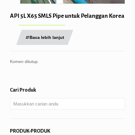
API 5L X65 SMLS Pipe untuk Pelanggan Korea
Baca lebih lanjut
Komen ditutup.
Cari Produk
PRODUK-PRODUK