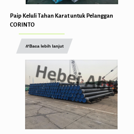
Paip Keluli Tahan Karat untuk Pelanggan
CORINTO
Baca lebih lanjut