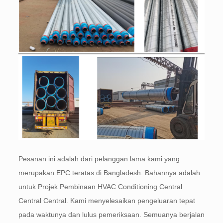
Pesanan ini adalah dari pelanggan lama kami yang
merupakan EPC teratas di Bangladesh. Bahannya adalah
untuk Projek Pembinaan HVAC Conditioning Central
Central Central. Kami menyelesaikan pengeluaran tepat
pada waktunya dan lulus pemeriksaan. Semuanya berjalan