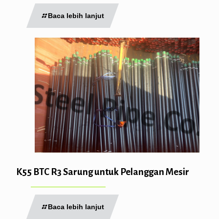
Baca lebih lanjut
K55 BTC R3 Sarung untuk Pelanggan Mesir
Baca lebih lanjut