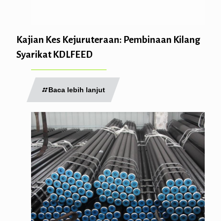
Kajian Kes Kejuruteraan: Pembinaan Kilang
Syarikat KDLFEED
Baca lebih lanjut