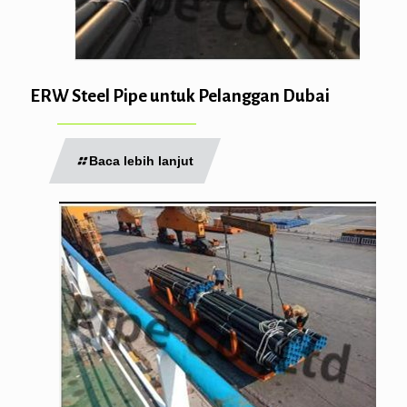
ERW Steel Pipe untuk Pelanggan Dubai
Baca lebih lanjut