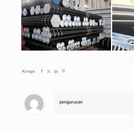
Kongsi
pengurusan