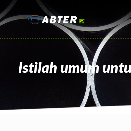
Istilah umum untu