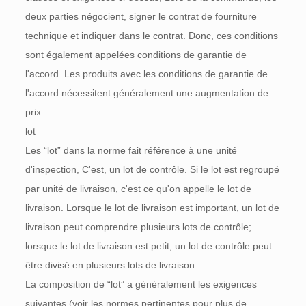
deux parties négocient, signer le contrat de fourniture
technique et indiquer dans le contrat. Donc, ces conditions
sont également appelées conditions de garantie de
l'accord. Les produits avec les conditions de garantie de
l'accord nécessitent généralement une augmentation de
prix.
lot
Les “lot” dans la norme fait référence à une unité
d'inspection, C'est, un lot de contrôle. Si le lot est regroupé
par unité de livraison, c'est ce qu'on appelle le lot de
livraison. Lorsque le lot de livraison est important, un lot de
livraison peut comprendre plusieurs lots de contrôle;
lorsque le lot de livraison est petit, un lot de contrôle peut
être divisé en plusieurs lots de livraison.
La composition de “lot” a généralement les exigences
suivantes (voir les normes pertinentes pour plus de