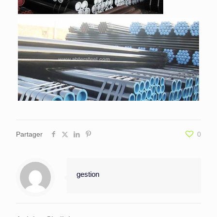
Partager
0
gestion