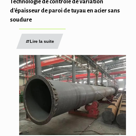
Technologie de contrôle de variation
d'épaisseur de paroi de tuyau en acier sans
soudure
Lire la suite