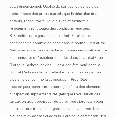
écart dimensionnel, Qualité de surface, et les tests de
performance des processus tels que la détection des
défauts, l'essai hydraulique ou l'aplatissement ou
l'évasement sont toutes des conditions requises.
B. Conditions de garantie du contrat: En plus des
conditions de garantie de base dans la norme, il y a aussi
“selon les exigences de l'acheteur, après négociation entre
le fournisseur et l'acheteur, et notez dans le contrat?” ou
“Lorsque l'acheteur exige…, cela doit être noté dans le
contrat Certains clients mettent en avant des exigences
plus strictes (comme la composition, Propriétés
mécaniques, écart dimensionnel, etc.) ou des éléments
d'inspection supplémentaires (tels que l'ovalisation des
tuyaux en acier, épaisseur de paroi irrégulière, etc.) pour
les conditions de base de garantie dans la norme. Les
clauses et exigences ci-dessus, Lors de la commande, les