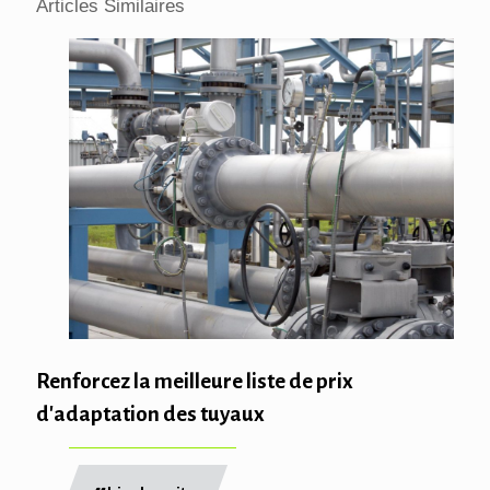
Articles Similaires
Renforcez la meilleure liste de prix
d'adaptation des tuyaux