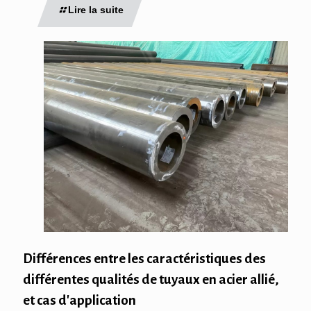
Lire la suite
Différences entre les caractéristiques des
différentes qualités de tuyaux en acier allié,
et cas d'application