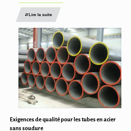
Lire la suite
Exigences de qualité pour les tubes en acier
sans soudure