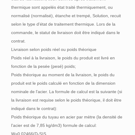
thermique sont appelés état traité thermiquement, ou
normalisé (normalisé), étanche et trempé, Solution, recuit
selon le type d'état de traitement thermique. Lors de la
commande, le statut de livraison doit être indiqué dans le
contrat.
Livraison selon poids réel ou poids théorique
Poids réel à la livraison, le poids du produit est livré en
fonction de la pesée (pesé) poids;
Poids théorique au moment de la livraison, le poids du
produit est le poids calculé en fonction de la dimension
nominale de l'acier. La formule de calcul est la suivante (si
la livraison est requise selon le poids théorique, il doit être
indiqué dans le contrat):
Poids théorique du tuyau en acier par mètre (la densité de
l'acier est de 7,85 kg/dm3) formule de calcul:
W=0,02466(D-S)S