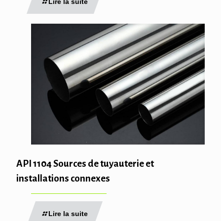
Lire la suite
API 1104 Sources de tuyauterie et
installations connexes
Lire la suite