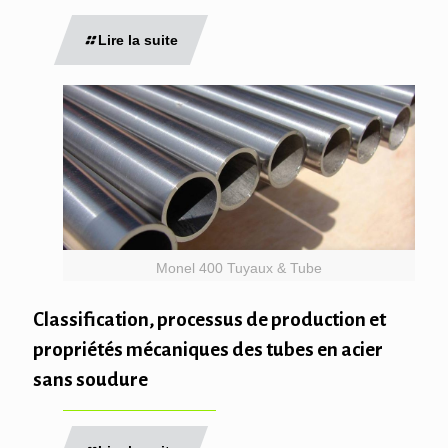
Lire la suite
Monel 400 Tuyaux & Tube
Classification, processus de production et
propriétés mécaniques des tubes en acier
sans soudure