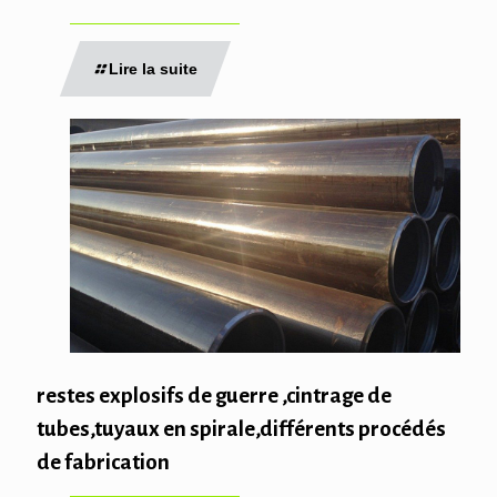
Lire la suite
restes explosifs de guerre ,cintrage de
tubes,tuyaux en spirale,différents procédés
de fabrication