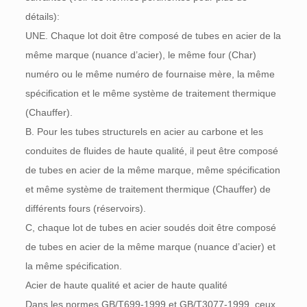
détails):
UNE. Chaque lot doit être composé de tubes en acier de la
même marque (nuance d’acier), le même four (Char)
numéro ou le même numéro de fournaise mère, la même
spécification et le même système de traitement thermique
(Chauffer).
B. Pour les tubes structurels en acier au carbone et les
conduites de fluides de haute qualité, il peut être composé
de tubes en acier de la même marque, même spécification
et même système de traitement thermique (Chauffer) de
différents fours (réservoirs).
C, chaque lot de tubes en acier soudés doit être composé
de tubes en acier de la même marque (nuance d’acier) et
la même spécification.
Acier de haute qualité et acier de haute qualité
Dans les normes GB/T699-1999 et GB/T3077-1999, ceux