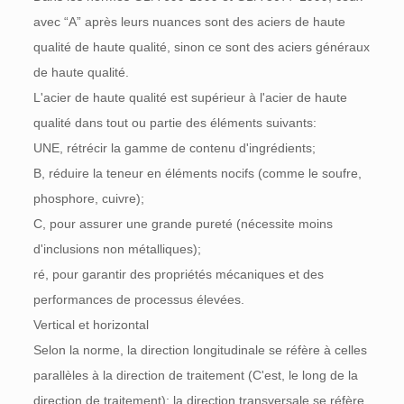
avec “A” après leurs nuances sont des aciers de haute
qualité de haute qualité, sinon ce sont des aciers généraux
de haute qualité.
L'acier de haute qualité est supérieur à l'acier de haute
qualité dans tout ou partie des éléments suivants:
UNE, rétrécir la gamme de contenu d'ingrédients;
B, réduire la teneur en éléments nocifs (comme le soufre,
phosphore, cuivre);
C, pour assurer une grande pureté (nécessite moins
d'inclusions non métalliques);
ré, pour garantir des propriétés mécaniques et des
performances de processus élevées.
Vertical et horizontal
Selon la norme, la direction longitudinale se réfère à celles
parallèles à la direction de traitement (C'est, le long de la
direction de traitement); la direction transversale se réfère