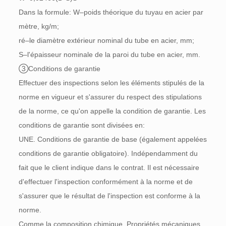
Dans la formule: W–poids théorique du tuyau en acier par
mètre, kg/m;
ré–le diamètre extérieur nominal du tube en acier, mm;
S–l'épaisseur nominale de la paroi du tube en acier, mm.
③Conditions de garantie
Effectuer des inspections selon les éléments stipulés de la
norme en vigueur et s'assurer du respect des stipulations
de la norme, ce qu'on appelle la condition de garantie. Les
conditions de garantie sont divisées en:
UNE. Conditions de garantie de base (également appelées
conditions de garantie obligatoire). Indépendamment du
fait que le client indique dans le contrat. Il est nécessaire
d'effectuer l'inspection conformément à la norme et de
s'assurer que le résultat de l'inspection est conforme à la
norme.
Comme la composition chimique, Propriétés mécaniques,