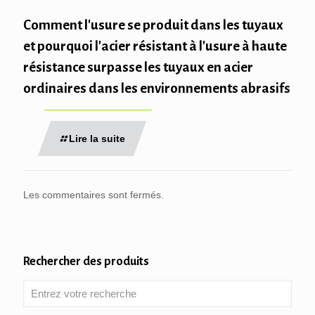
Comment l'usure se produit dans les tuyaux
et pourquoi l'acier résistant à l'usure à haute
résistance surpasse les tuyaux en acier
ordinaires dans les environnements abrasifs
Lire la suite
Les commentaires sont fermés.
Rechercher des produits