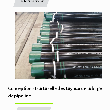
Lire la suite
Conception structurelle des tuyaux de tubage
de pipeline