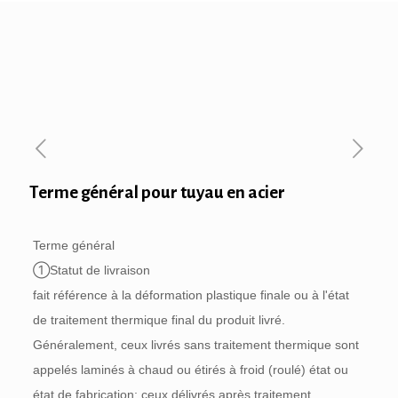
Terme général pour tuyau en acier
Terme général
①Statut de livraison
fait référence à la déformation plastique finale ou à l'état
de traitement thermique final du produit livré.
Généralement, ceux livrés sans traitement thermique sont
appelés laminés à chaud ou étirés à froid (roulé) état ou
état de fabrication; ceux délivrés après traitement