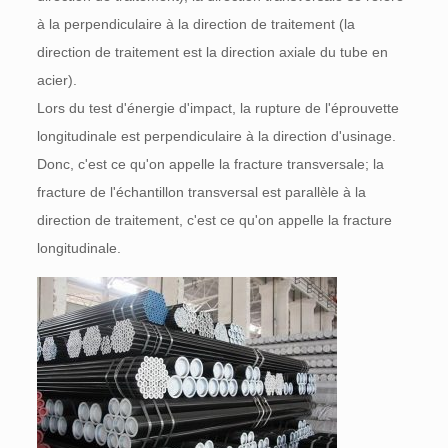
à la perpendiculaire à la direction de traitement (la
direction de traitement est la direction axiale du tube en
acier).
Lors du test d'énergie d'impact, la rupture de l'éprouvette
longitudinale est perpendiculaire à la direction d'usinage.
Donc, c'est ce qu'on appelle la fracture transversale; la
fracture de l'échantillon transversal est parallèle à la
direction de traitement, c'est ce qu'on appelle la fracture
longitudinale.