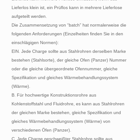
Lieferlos klein ist, ein Prüflos kann in mehrere Lieferlose
aufgeteilt werden.
Die Zusammensetzung von “batch” hat normalerweise die
folgenden Anforderungen (Einzelheiten finden Sie in den
einschlägigen Normen):
EIN. Jede Charge sollte aus Stahlrohren derselben Marke
bestehen (Stahlsorte), der gleiche Ofen (Panzer) Nummer
oder die gleiche übergeordnete Ofennummer, gleiche
Spezifikation und gleiches Wärmebehandlungssystem
(Wärme).
B. Für hochwertige Konstruktionsrohre aus
Kohlenstoffstahl und Fluidrohre, es kann aus Stahlrohren
der gleichen Marke bestehen, gleiche Spezifikation und
gleiches Wärmebehandlungssystem (Wärme) von
verschiedenen Öfen (Panzer).
C, Jede Charge geschweißter Stahlrohre sollte aus