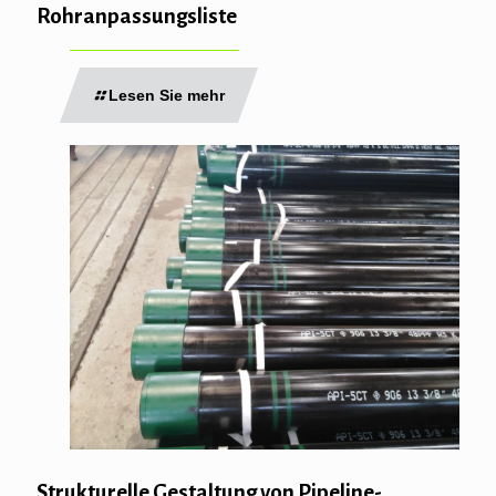
Rohranpassungsliste
Lesen Sie mehr
Strukturelle Gestaltung von Pipeline-