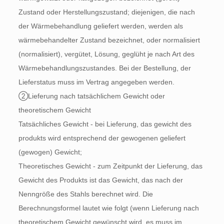
Zustand oder Herstellungszustand; diejenigen, die nach
der Wärmebehandlung geliefert werden, werden als
wärmebehandelter Zustand bezeichnet, oder normalisiert
(normalisiert), vergütet, Lösung, geglüht je nach Art des
Wärmebehandlungszustandes. Bei der Bestellung, der
Lieferstatus muss im Vertrag angegeben werden.
②Lieferung nach tatsächlichem Gewicht oder
theoretischem Gewicht
Tatsächliches Gewicht - bei Lieferung, das gewicht des
produkts wird entsprechend der gewogenen geliefert
(gewogen) Gewicht;
Theoretisches Gewicht - zum Zeitpunkt der Lieferung, das
Gewicht des Produkts ist das Gewicht, das nach der
Nenngröße des Stahls berechnet wird. Die
Berechnungsformel lautet wie folgt (wenn Lieferung nach
theoretischem Gewicht gewünscht wird, es muss im