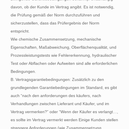
davon, ob der Kunde im Vertrag angibt. Es ist notwendig,
die Prüfung gemäß der Norm durchzuführen und
sicherzustellen, dass das Prüfergebnis der Norm
entspricht.
Wie chemische Zusammensetzung, mechanische
Eigenschaften, Maßabweichung, Oberflächenqualität, und
Prozessleistungstests wie Fehlererkennung, hydraulischer
Test oder Abflachen oder Aufweiten sind alle erforderlichen
Bedingungen.
B. Vertragsgarantiebedingungen: Zusätzlich zu den
grundlegenden Garantiebedingungen im Standard, es gibt
auch “nach den anforderungen des käufers, nach
Verhandlungen zwischen Lieferant und Käufer, und im
Vertrag vermerken?” oder “Wenn der Käufer es verlangt…,
es sollte im Vertrag vermerkt werden Einige Kunden stellen
strengere Anforderungen (wie Zusammensetzung,