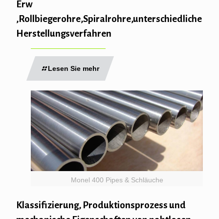
Erw
,Rollbiegerohre,Spiralrohre,unterschiedliche
Herstellungsverfahren
Lesen Sie mehr
Monel 400 Pipes & Schläuche
Klassifizierung, Produktionsprozess und