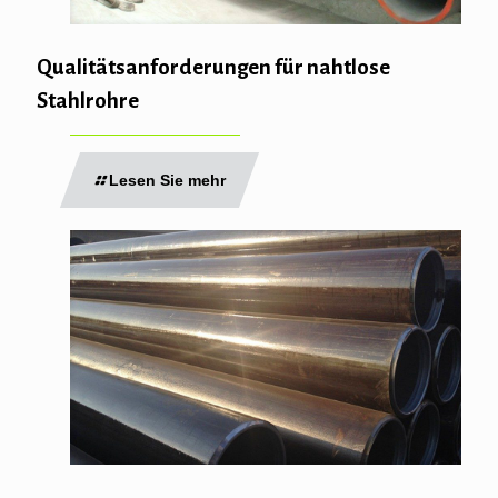
Qualitätsanforderungen für nahtlose
Stahlrohre
Lesen Sie mehr