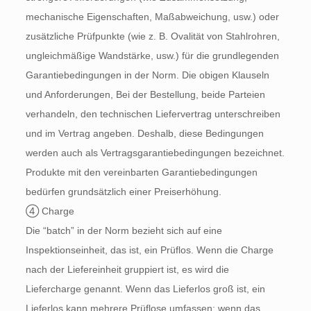
mechanische Eigenschaften, Maßabweichung, usw.) oder
zusätzliche Prüfpunkte (wie z. B. Ovalität von Stahlrohren,
ungleichmäßige Wandstärke, usw.) für die grundlegenden
Garantiebedingungen in der Norm. Die obigen Klauseln
und Anforderungen, Bei der Bestellung, beide Parteien
verhandeln, den technischen Liefervertrag unterschreiben
und im Vertrag angeben. Deshalb, diese Bedingungen
werden auch als Vertragsgarantiebedingungen bezeichnet.
Produkte mit den vereinbarten Garantiebedingungen
bedürfen grundsätzlich einer Preiserhöhung.
④ Charge
Die “batch” in der Norm bezieht sich auf eine
Inspektionseinheit, das ist, ein Prüflos. Wenn die Charge
nach der Liefereinheit gruppiert ist, es wird die
Liefercharge genannt. Wenn das Lieferlos groß ist, ein
Lieferlos kann mehrere Prüflose umfassen; wenn das