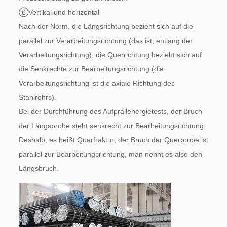
⑥Vertikal und horizontal
Nach der Norm, die Längsrichtung bezieht sich auf die
parallel zur Verarbeitungsrichtung (das ist, entlang der
Verarbeitungsrichtung); die Querrichtung bezieht sich auf
die Senkrechte zur Bearbeitungsrichtung (die
Verarbeitungsrichtung ist die axiale Richtung des
Stahlrohrs).
Bei der Durchführung des Aufprallenergietests, der Bruch
der Längsprobe steht senkrecht zur Bearbeitungsrichtung.
Deshalb, es heißt Querfraktur; der Bruch der Querprobe ist
parallel zur Bearbeitungsrichtung, man nennt es also den
Längsbruch.