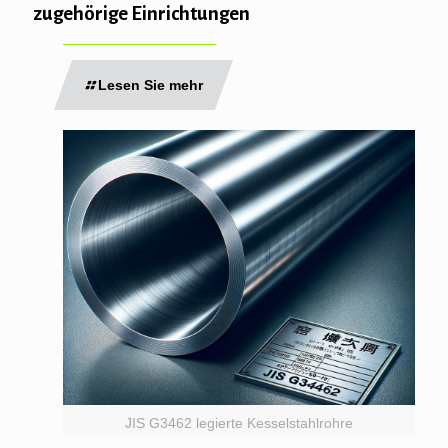
zugehörige Einrichtungen
Lesen Sie mehr
JIS G3462 legierte Kesselstahlrohre