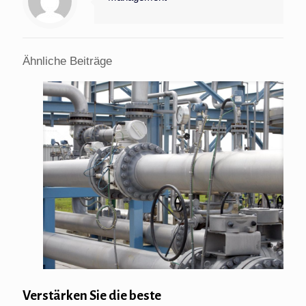
Ähnliche Beiträge
Verstärken Sie die beste