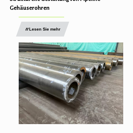
Gehäuserohren
Lesen Sie mehr