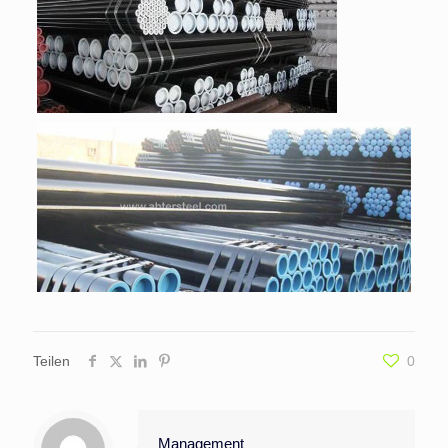
Teilen
0
Management