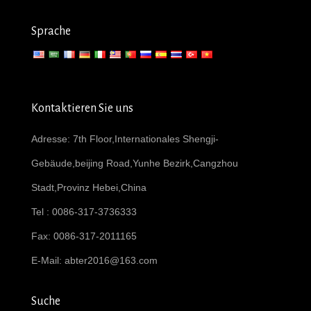
Sprache
Kontaktieren Sie uns
Adresse: 7th Floor,Internationales Shengji-
Gebäude,beijing Road,Yunhe Bezirk,Cangzhou
Stadt,Provinz Hebei,China
Tel : 0086-317-3736333
Fax: 0086-317-2011165
E-Mail:
abter2016@163.com
Suche