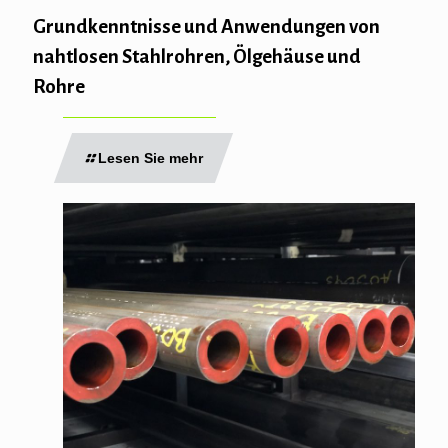
Grundkenntnisse und Anwendungen von
nahtlosen Stahlrohren, Ölgehäuse und
Rohre
Lesen Sie mehr