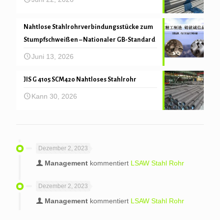
Nahtlose Stahlrohrverbindungsstücke zum
Stumpfschweißen – Nationaler GB-Standard
Juni 13, 2026
JIS G 4105 SCM420 Nahtloses Stahlrohr
Kann 30, 2026
Dezember 2, 2023
Management
kommentiert
LSAW Stahl Rohr
Dezember 2, 2023
Management
kommentiert
LSAW Stahl Rohr