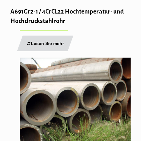
A691Gr2-1 / 4CrCL22 Hochtemperatur- und
Hochdruckstahlrohr
Lesen Sie mehr