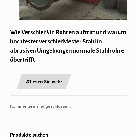
Wie Verschleiß in Rohren auftritt und warum
hochfester verschleißfester Stahl in
abrasiven Umgebungen normale Stahlrohre
übertrifft
Lesen Sie mehr
Kommentare sind geschlossen.
Produkte suchen