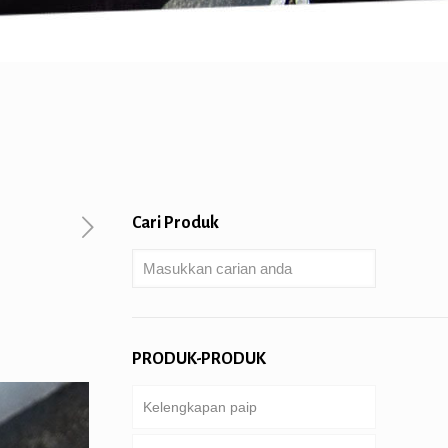
Cari Produk
PRODUK-PRODUK
Kelengkapan paip