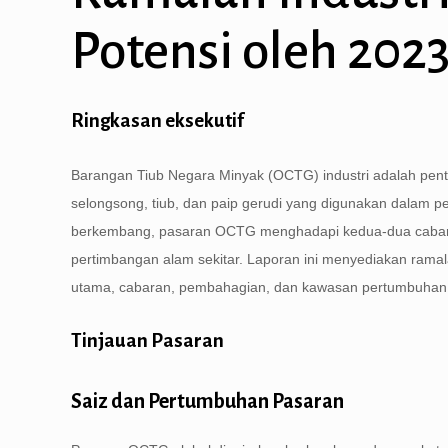
Potensi oleh 202
Ringkasan eksekutif
Barangan Tiub Negara Minyak (OCTG) industri adalah pent
selongsong, tiub, dan paip gerudi yang digunakan dalam p
berkembang, pasaran OCTG menghadapi kedua-dua cabaran 
pertimbangan alam sekitar. Laporan ini menyediakan ramal
utama, cabaran, pembahagian, dan kawasan pertumbuhan 
Tinjauan Pasaran
Saiz dan Pertumbuhan Pasaran