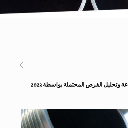
ة وتحليل الفرص المحتملة بواسطة 2023