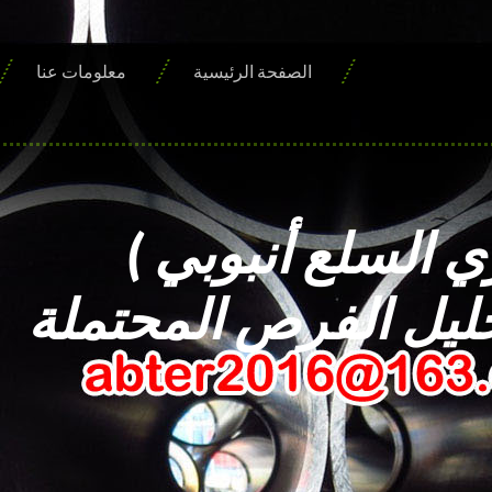
الصفحة الرئيسية
معلومات عنا
ي السلع أنبوبي )
ليل الفرص المحتملة