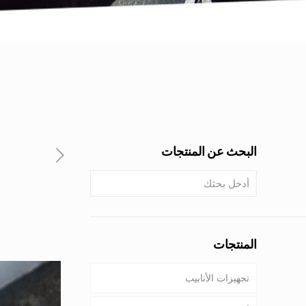
البحث عن المنتجات
المنتجات
تجهيزات الأنابيب