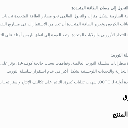
والتحول إلى مصادر الطاقة المتجددة
:
اثات الكربون وتعزيز الطاقة المتجددة أن تحد من الاستثمارات في مشاريع النفط 
لاتحاد الأوروبي والولايات المتحدة. وتعد العودة إلى اتفاق باريس أمثلة على ال
 التوريد
:
التجارية والتحديات اللوجستية بشكل أكبر في عدم استقرار سلسلة التوريد.
على تكاليف الإنتاج واستراتيجيات التسعير.
ق
لمنتج