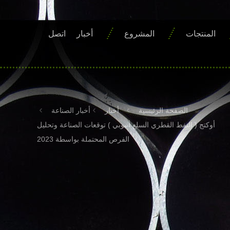
المنتجات
المشروع
أخبار
اتصل
الصفحة الرئيسية
أخبار
أخبار الصناعة
أوكتج ( النفط القطري السلع أنبوبي ) توقعات الصناعة وتحليل
الفرص المحتملة بواسطة 2023