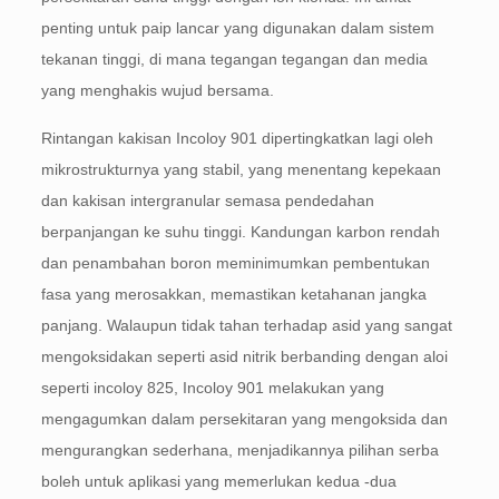
penting untuk paip lancar yang digunakan dalam sistem
tekanan tinggi, di mana tegangan tegangan dan media
yang menghakis wujud bersama.
Rintangan kakisan Incoloy 901 dipertingkatkan lagi oleh
mikrostrukturnya yang stabil, yang menentang kepekaan
dan kakisan intergranular semasa pendedahan
berpanjangan ke suhu tinggi. Kandungan karbon rendah
dan penambahan boron meminimumkan pembentukan
fasa yang merosakkan, memastikan ketahanan jangka
panjang. Walaupun tidak tahan terhadap asid yang sangat
mengoksidakan seperti asid nitrik berbanding dengan aloi
seperti incoloy 825, Incoloy 901 melakukan yang
mengagumkan dalam persekitaran yang mengoksida dan
mengurangkan sederhana, menjadikannya pilihan serba
boleh untuk aplikasi yang memerlukan kedua -dua