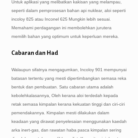
Untuk aplikasi yang melibatkan kakisan yang melampau,
seperti dalam pemprosesan bahan api nuklear, aloi seperti
incoloy 825 atau Inconel 625 Mungkin lebih sesuai.
Memahami perdagangan ini membolehkan jurutera
memilih bahan yang optimum untuk keperluan mereka.
Cabaran dan Had
Walaupun sifatnya mengagumkan, Incoloy 901 mempunyai
batasan tertentu yang mesti dipertimbangkan semasa reka
bentuk dan pembuatan. Satu cabaran utama adalah
kebolehkalasannya, Oleh kerana aloi terdedah kepada
retak semasa kimpalan kerana kekuatan tinggi dan ciri-ciri
pemendakannya. Kimpalan mesti dilakukan dalam
keadaan yang dirawat penyelesaian menggunakan kaedah
arka inert-gas, dan rawatan haba pasca kimpalan sering