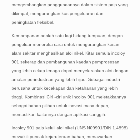
mengembangkan penggunaannya dalam sistem paip yang
dikimpal, mengurangkan kos pengeluaran dan
peningkatan fleksibel.
Kemampanan adalah satu lagi bidang tumpuan, dengan
pengeluar meneroka cara untuk mengurangkan kesan
alam sekitar menghasilkan aloi nikel. Kitar semula incoloy
901 sekerap dan pembangunan kaedah pemprosesan
yang lebih cekap tenaga dapat menyelaraskan aloi dengan
amalan perindustrian yang lebih hijau. Sebagai industri
berusaha untuk kecekapan dan ketahanan yang lebih
tinggi, Kombinasi Ciri -ciri unik Incoloy 901 meletakkannya
sebagai bahan pilihan untuk inovasi masa depan,
memastikan kaitannya dengan aplikasi canggih.
Incoloy 901 paip keluli aloi nikel (UNS N09901/DIN 1.4898)
mewakili puncak kejuruteraan bahan, menawarkan