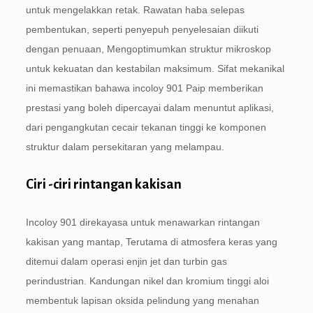
untuk mengelakkan retak. Rawatan haba selepas
pembentukan, seperti penyepuh penyelesaian diikuti
dengan penuaan, Mengoptimumkan struktur mikroskop
untuk kekuatan dan kestabilan maksimum. Sifat mekanikal
ini memastikan bahawa incoloy 901 Paip memberikan
prestasi yang boleh dipercayai dalam menuntut aplikasi,
dari pengangkutan cecair tekanan tinggi ke komponen
struktur dalam persekitaran yang melampau.
Ciri -ciri rintangan kakisan
Incoloy 901 direkayasa untuk menawarkan rintangan
kakisan yang mantap, Terutama di atmosfera keras yang
ditemui dalam operasi enjin jet dan turbin gas
perindustrian. Kandungan nikel dan kromium tinggi aloi
membentuk lapisan oksida pelindung yang menahan