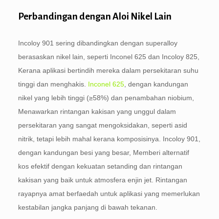
Perbandingan dengan Aloi Nikel Lain
Incoloy 901 sering dibandingkan dengan superalloy
berasaskan nikel lain, seperti Inconel 625 dan Incoloy 825,
Kerana aplikasi bertindih mereka dalam persekitaran suhu
tinggi dan menghakis.
Inconel 625
, dengan kandungan
nikel yang lebih tinggi (≥58%) dan penambahan niobium,
Menawarkan rintangan kakisan yang unggul dalam
persekitaran yang sangat mengoksidakan, seperti asid
nitrik, tetapi lebih mahal kerana komposisinya. Incoloy 901,
dengan kandungan besi yang besar, Memberi alternatif
kos efektif dengan kekuatan setanding dan rintangan
kakisan yang baik untuk atmosfera enjin jet. Rintangan
rayapnya amat berfaedah untuk aplikasi yang memerlukan
kestabilan jangka panjang di bawah tekanan.