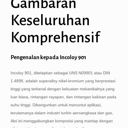
Gambaran
Keseluruhan
Komprehensif
Pengenalan kepada Incoloy 901
Incoloy 901, ditetapkan sebagai UNS N09901 atau DIN
1.4898, adalah superalloy nikel-kromium yang berprestasi
tinggi yang terkenal dengan kekuatan mekanikalnya yang
luar biasa, rintangan rayapan, dan rintangan kakisan pada
suhu tinggi. Dibangunkan untuk menuntut aplikasi,
terutamanya dalam industri turbin aeroangkasa dan gas,
Aloi ini menggabungkan komposisi yang mantap dengan