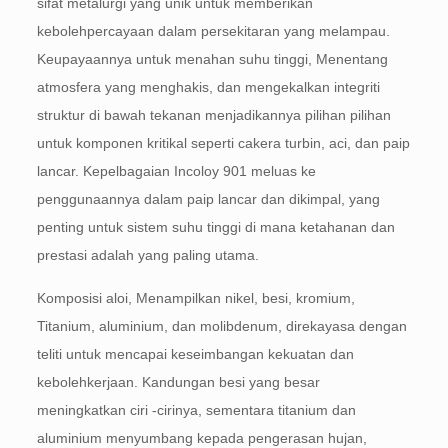
sifat metalurgi yang unik untuk memberikan
kebolehpercayaan dalam persekitaran yang melampau.
Keupayaannya untuk menahan suhu tinggi, Menentang
atmosfera yang menghakis, dan mengekalkan integriti
struktur di bawah tekanan menjadikannya pilihan pilihan
untuk komponen kritikal seperti cakera turbin, aci, dan paip
lancar. Kepelbagaian Incoloy 901 meluas ke
penggunaannya dalam paip lancar dan dikimpal, yang
penting untuk sistem suhu tinggi di mana ketahanan dan
prestasi adalah yang paling utama.
Komposisi aloi, Menampilkan nikel, besi, kromium,
Titanium, aluminium, dan molibdenum, direkayasa dengan
teliti untuk mencapai keseimbangan kekuatan dan
kebolehkerjaan. Kandungan besi yang besar
meningkatkan ciri -cirinya, sementara titanium dan
aluminium menyumbang kepada pengerasan hujan,