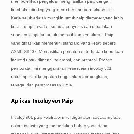
membolehkan pengeluar menghasilkan paip dengan
ketebalan dinding yang konsisten dan permukaan licin.
Kerja sejuk adalah mungkin untuk paip diameter yang lebih
kecil, Tetapi rawatan semula penyelesaian diperlukan
sebelum kimpalan untuk memulihkan kemuluran. Paip
yang dihasilkan memenuhi standard yang ketat, seperti
ASME SB407, Memastikan pematuhan terhadap keperluan
industri untuk dimensi, toleransi, dan prestasi. Proses
pembuatan ini menggariskan kesesuaian incoloy 901
untuk aplikasi ketepatan tinggi dalam aeroangkasa,
tenaga, dan pemprosesan kimia.
Aplikasi Incoloy 901 Paip
Incoloy 901 paip keluli aloi nikel digunakan secara meluas
dalam industri yang memerlukan bahan yang dapat