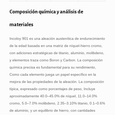
Composición química y análisis de
materiales
Incoloy 901 es una aleación austenítica de endurecimiento
de la edad basada en una matriz de níquel-hierro cromo,
con adiciones estratégicas de titanio, aluminio, molibdeno,
y elementos traza como Boron y Carbon. La composición
química precisa es fundamental para su rendimiento,
Como cada elemento juega un papel específico en la
mejora de las propiedades de la aleación. La composición
típica, expresado como porcentajes de peso, Incluye
aproximadamente 40.0–45.0% de níquel, 11.0–14.0%
cromo, 5.0–7.0% molibdeno, 2.35–3.10% titanio, 0.1–0.6%
de aluminio, y un equilibrio de hierro, con cantidades