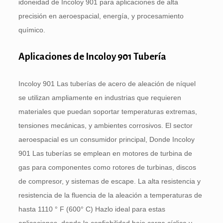
idoneidad de Incoloy 901 para aplicaciones de alta
precisión en aeroespacial, energía, y procesamiento
químico.
Aplicaciones de Incoloy 901 Tubería
Incoloy 901 Las tuberías de acero de aleación de níquel
se utilizan ampliamente en industrias que requieren
materiales que puedan soportar temperaturas extremas,
tensiones mecánicas, y ambientes corrosivos. El sector
aeroespacial es un consumidor principal, Donde Incoloy
901 Las tuberías se emplean en motores de turbina de
gas para componentes como rotores de turbinas, discos
de compresor, y sistemas de escape. La alta resistencia y
resistencia de la fluencia de la aleación a temperaturas de
hasta 1110 ° F (600° C) Hazlo ideal para estas