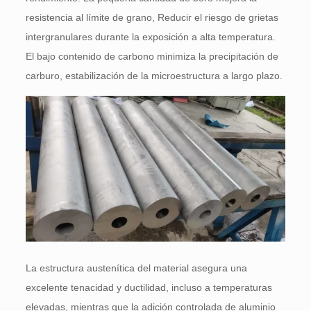
resistencia al límite de grano, Reducir el riesgo de grietas
intergranulares durante la exposición a alta temperatura.
El bajo contenido de carbono minimiza la precipitación de
carburo, estabilización de la microestructura a largo plazo.
La estructura austenítica del material asegura una
excelente tenacidad y ductilidad, incluso a temperaturas
elevadas, mientras que la adición controlada de aluminio