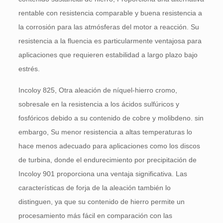
rentable con resistencia comparable y buena resistencia a
la corrosión para las atmósferas del motor a reacción. Su
resistencia a la fluencia es particularmente ventajosa para
aplicaciones que requieren estabilidad a largo plazo bajo
estrés.
Incoloy 825, Otra aleación de níquel-hierro cromo,
sobresale en la resistencia a los ácidos sulfúricos y
fosfóricos debido a su contenido de cobre y molibdeno. sin
embargo, Su menor resistencia a altas temperaturas lo
hace menos adecuado para aplicaciones como los discos
de turbina, donde el endurecimiento por precipitación de
Incoloy 901 proporciona una ventaja significativa. Las
características de forja de la aleación también lo
distinguen, ya que su contenido de hierro permite un
procesamiento más fácil en comparación con las