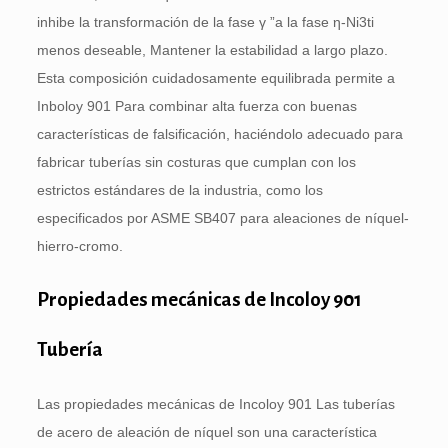
inhibe la transformación de la fase γ ”a la fase η-Ni3ti
menos deseable, Mantener la estabilidad a largo plazo.
Esta composición cuidadosamente equilibrada permite a
Inboloy 901 Para combinar alta fuerza con buenas
características de falsificación, haciéndolo adecuado para
fabricar tuberías sin costuras que cumplan con los
estrictos estándares de la industria, como los
especificados por ASME SB407 para aleaciones de níquel-
hierro-cromo.
Propiedades mecánicas de Incoloy 901
Tubería
Las propiedades mecánicas de Incoloy 901 Las tuberías
de acero de aleación de níquel son una característica