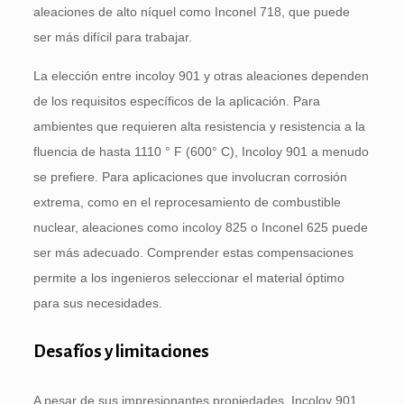
aleaciones de alto níquel como Inconel 718, que puede
ser más difícil para trabajar.
La elección entre incoloy 901 y otras aleaciones dependen
de los requisitos específicos de la aplicación. Para
ambientes que requieren alta resistencia y resistencia a la
fluencia de hasta 1110 ° F (600° C), Incoloy 901 a menudo
se prefiere. Para aplicaciones que involucran corrosión
extrema, como en el reprocesamiento de combustible
nuclear, aleaciones como incoloy 825 o Inconel 625 puede
ser más adecuado. Comprender estas compensaciones
permite a los ingenieros seleccionar el material óptimo
para sus necesidades.
Desafíos y limitaciones
A pesar de sus impresionantes propiedades, Incoloy 901