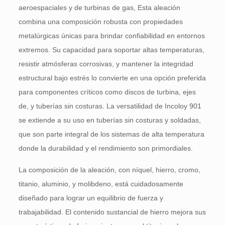
aeroespaciales y de turbinas de gas, Esta aleación
combina una composición robusta con propiedades
metalúrgicas únicas para brindar confiabilidad en entornos
extremos. Su capacidad para soportar altas temperaturas,
resistir atmósferas corrosivas, y mantener la integridad
estructural bajo estrés lo convierte en una opción preferida
para componentes críticos como discos de turbina, ejes
de, y tuberías sin costuras. La versatilidad de Incoloy 901
se extiende a su uso en tuberías sin costuras y soldadas,
que son parte integral de los sistemas de alta temperatura
donde la durabilidad y el rendimiento son primordiales.
La composición de la aleación, con níquel, hierro, cromo,
titanio, aluminio, y molibdeno, está cuidadosamente
diseñado para lograr un equilibrio de fuerza y
trabajabilidad. El contenido sustancial de hierro mejora sus