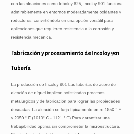
con las aleaciones como Inboloy 825, Incoloy 901 funciona
admirablemente en entornos moderadamente oxidantes y
reductores, convirtiéndolo en una opción versátil para
aplicaciones que requieren resistencia a la corrosión y
resistencia mecánica.
Fabricación y procesamiento de Incoloy 901
Tubería
La producción de Incoloy 901 Las tuberías de acero de
aleación de níquel implican sofisticados procesos
metalúrgicos y de fabricación para lograr las propiedades
deseadas. La aleación se forja típicamente entre 1850 ° F
y 2050 ° F (1010° C - 1121 ° C) Para garantizar una
trabajabilidad óptima sin comprometer la microestructura.