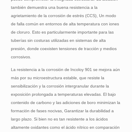
también demuestra una buena resistencia a la
agrietamiento de la corrosión de estrés (CCS), Un modo
de falla común en entornos de alta temperatura con iones
de cloruro. Esto es particularmente importante para las
tuberías sin costuras utilizadas en sistemas de alta
presión, donde coexisten tensiones de tracción y medios
corrosivos.
La resistencia a la corrosión de Incoloy 901 se mejora aún
más por su microestructura estable, que resiste la
sensibilización y la corrosión intergranular durante la
exposición prolongada a temperaturas elevadas. El bajo
contenido de carbono y las adiciones de boro minimizan la
formación de fases nocivas, Garantizar la durabilidad a
largo plazo. Si bien no es tan resistente a los ácidos
altamente oxidantes como el ácido nítrico en comparación