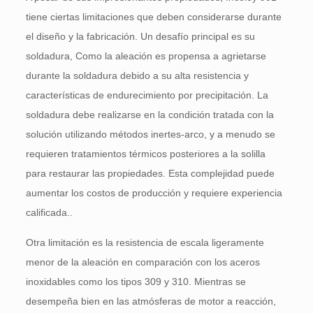
tiene ciertas limitaciones que deben considerarse durante
el diseño y la fabricación. Un desafío principal es su
soldadura, Como la aleación es propensa a agrietarse
durante la soldadura debido a su alta resistencia y
características de endurecimiento por precipitación. La
soldadura debe realizarse en la condición tratada con la
solución utilizando métodos inertes-arco, y a menudo se
requieren tratamientos térmicos posteriores a la solilla
para restaurar las propiedades. Esta complejidad puede
aumentar los costos de producción y requiere experiencia
calificada..
Otra limitación es la resistencia de escala ligeramente
menor de la aleación en comparación con los aceros
inoxidables como los tipos 309 y 310. Mientras se
desempeña bien en las atmósferas de motor a reacción,