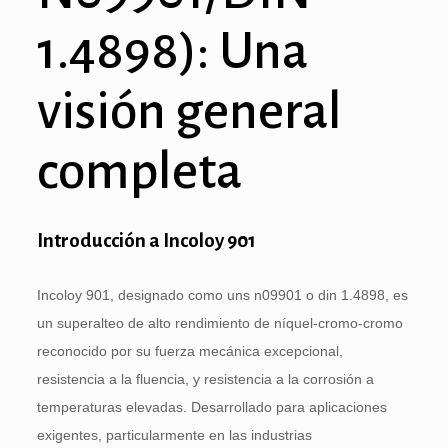
1.4898): Una
visión general
completa
Introducción a Incoloy 901
Incoloy 901, designado como uns n09901 o din 1.4898, es
un superalteo de alto rendimiento de níquel-cromo-cromo
reconocido por su fuerza mecánica excepcional,
resistencia a la fluencia, y resistencia a la corrosión a
temperaturas elevadas. Desarrollado para aplicaciones
exigentes, particularmente en las industrias