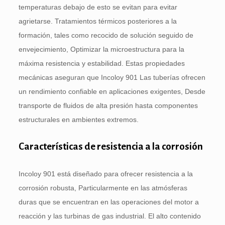
temperaturas debajo de esto se evitan para evitar
agrietarse. Tratamientos térmicos posteriores a la
formación, tales como recocido de solución seguido de
envejecimiento, Optimizar la microestructura para la
máxima resistencia y estabilidad. Estas propiedades
mecánicas aseguran que Incoloy 901 Las tuberías ofrecen
un rendimiento confiable en aplicaciones exigentes, Desde
transporte de fluidos de alta presión hasta componentes
estructurales en ambientes extremos.
Características de resistencia a la corrosión
Incoloy 901 está diseñado para ofrecer resistencia a la
corrosión robusta, Particularmente en las atmósferas
duras que se encuentran en las operaciones del motor a
reacción y las turbinas de gas industrial. El alto contenido