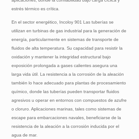
aplicaciones, donde la confiabilidad bajo carga cíclica y
estrés térmico es crítica.
En el sector energético, Incoloy 901 Las tuberías se
utilizan en turbinas de gas industrial para la generación de
energía, particularmente en sistemas de transporte de
fluidos de alta temperatura. Su capacidad para resistir la
oxidación y mantener la integridad estructural bajo
exposición prolongada a gases calientes asegura una
larga vida útil. La resistencia a la corrosión de la aleación
también lo hace adecuado para plantas de procesamiento
químico, donde las tuberías pueden transportar fluidos
agresivos u operar en entornos con compuestos de azufre
o cloruro. Aplicaciones marinas, tales como sistemas de
escape para embarcaciones navales, beneficiarse de la
resistencia de la aleación a la corrosión inducida por el
agua de mar.