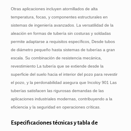
Otras aplicaciones incluyen atornillados de alta
temperatura, focas, y componentes estructurales en
sistemas de ingeniería avanzados. La versatilidad de la
aleación en formas de tubería sin costuras y soldadas
permite adaptarse a requisitos específicos, Desde tubos
de diámetro pequeño hasta sistemas de tuberías a gran
escala. Su combinación de resistencia mecánica,
revestimiento La tubería que se extiende desde la
superficie del suelo hacia el interior del pozo para revestir
el pozo, y la perdonabilidad asegura que Incoloy 901 Las
tuberías satisfacen las rigurosas demandas de las
aplicaciones industriales modernas, contribuyendo a la
eficiencia y la seguridad en operaciones críticas.
Especificaciones técnicas y tabla de