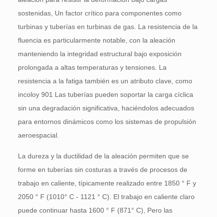
sostenidas, Un factor crítico para componentes como
turbinas y tuberías en turbinas de gas. La resistencia de la
fluencia es particularmente notable, con la aleación
manteniendo la integridad estructural bajo exposición
prolongada a altas temperaturas y tensiones. La
resistencia a la fatiga también es un atributo clave, como
incoloy 901 Las tuberías pueden soportar la carga cíclica
sin una degradación significativa, haciéndolos adecuados
para entornos dinámicos como los sistemas de propulsión
aeroespacial.
La dureza y la ductilidad de la aleación permiten que se
forme en tuberías sin costuras a través de procesos de
trabajo en caliente, típicamente realizado entre 1850 ° F y
2050 ° F (1010° C - 1121 ° C). El trabajo en caliente claro
puede continuar hasta 1600 ° F (871° C), Pero las