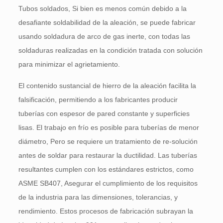
Tubos soldados, Si bien es menos común debido a la
desafiante soldabilidad de la aleación, se puede fabricar
usando soldadura de arco de gas inerte, con todas las
soldaduras realizadas en la condición tratada con solución
para minimizar el agrietamiento.
El contenido sustancial de hierro de la aleación facilita la
falsificación, permitiendo a los fabricantes producir
tuberías con espesor de pared constante y superficies
lisas. El trabajo en frío es posible para tuberías de menor
diámetro, Pero se requiere un tratamiento de re-solución
antes de soldar para restaurar la ductilidad. Las tuberías
resultantes cumplen con los estándares estrictos, como
ASME SB407, Asegurar el cumplimiento de los requisitos
de la industria para las dimensiones, tolerancias, y
rendimiento. Estos procesos de fabricación subrayan la