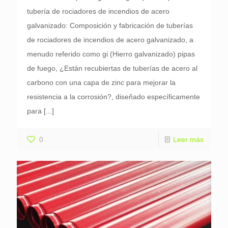
tubería de rociadores de incendios de acero
galvanizado: Composición y fabricación de tuberías
de rociadores de incendios de acero galvanizado, a
menudo referido como gi (Hierro galvanizado) pipas
de fuego, ¿Están recubiertas de tuberías de acero al
carbono con una capa de zinc para mejorar la
resistencia a la corrosión?, diseñado específicamente
para
[...]
0
Leer más