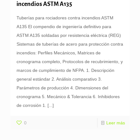
incendios ASTM A135
Tuberías para rociadores contra incendios ASTM
A135 El compendio de ingeniería definitivo para
ASTM A135 soldadas por resistencia eléctrica (REG)
Sistemas de tuberías de acero para protección contra
incendios: Perfiles Mecánicos, Matrices de
cronograma completo, Protocolos de recubrimiento, y
marcos de cumplimiento de NFPA. 1. Descripción
general estándar 2. Análisis comparativo 3.
Parámetros de producción 4. Dimensiones del
cronograma 5. Mecánico & Tolerancia 6. Inhibidores
de corrosión 1.
[...]
0
Leer más