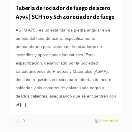
Tubería de rociador de fuego de acero
A795 | SCH 10 y Sch 40 rociador de fuego
ASTM A795 es un estándar de piedra angular en el
ámbito del tubo de acero, específicamente
personalizado para sistemas de rociadores de
incendios y aplicaciones industriales. Esta
especificación, desarrollado por la Sociedad
Estadounidense de Pruebas y Materiales (ASMA),
describe requisitos estrictos para tuberías de acero
soldadas y sin costuras de galvanizado negro y
deados calientes, asegurando que se encuentren con
el
[...]
0
Leer más