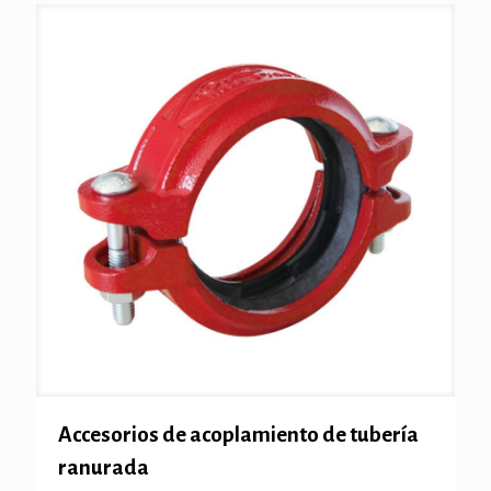
Accesorios de acoplamiento de tubería
ranurada