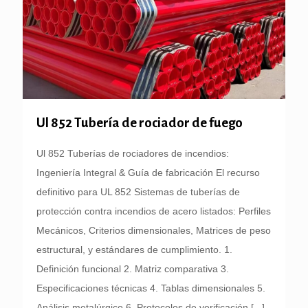
Ul 852 Tubería de rociador de fuego
Ul 852 Tuberías de rociadores de incendios:
Ingeniería Integral & Guía de fabricación El recurso
definitivo para UL 852 Sistemas de tuberías de
protección contra incendios de acero listados: Perfiles
Mecánicos, Criterios dimensionales, Matrices de peso
estructural, y estándares de cumplimiento. 1.
Definición funcional 2. Matriz comparativa 3.
Especificaciones técnicas 4. Tablas dimensionales 5.
Análisis metalúrgico 6. Protocolos de verificación
[...]