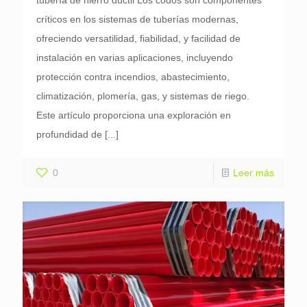
críticos en los sistemas de tuberías modernas,
ofreciendo versatilidad, fiabilidad, y facilidad de
instalación en varias aplicaciones, incluyendo
protección contra incendios, abastecimiento,
climatización, plomería, gas, y sistemas de riego.
Este artículo proporciona una exploración en
profundidad de
[...]
0
Leer más