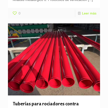
0
Leer más
Tuberías para rociadores contra