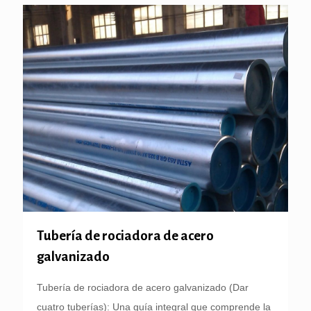
Tubería de rociadora de acero
galvanizado
Tubería de rociadora de acero galvanizado (Dar
cuatro tuberías): Una guía integral que comprende la