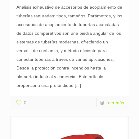
Análisis exhaustivo de accesorios de acoplamiento de
tuberías ranuradas: tipos, tamaños, Parámetros, y los
accesorios de acoplamiento de tuberías acanaladas
de datos comparativos son una piedra angular de los
sistemas de tuberías modernas, ofreciendo un
versátil, de confianza, y método eficiente para
conectar tuberías a través de varias aplicaciones,
Desde la protección contra incendios hasta la
plomería industrial y comercial. Este artículo
proporciona una profundidad
[...]
0
Leer más