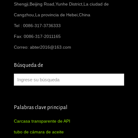
Shengji,Beijing Road,Yunhe District,La ciudad de
Cangzhou,La provincia de Hebei,China
Tel : 0086-317-3736333
Fax: 0086-317-2011165
Correo:
abter2016@163.com
Búsqueda de
Palabras clave principal
Carcasa transparente de API
tubo de cámara de aceite