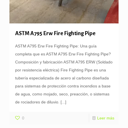
ASTM A795 Erw Fire Fighting Pipe
ASTM A795 Erw Fire Fighting Pipe: Una guía
completa que es ASTM A795 Erw Fire Fighting Pipe?
Composición y fabricación ASTM A795 ERW (Soldado
por resistencia eléctrica) Fire Fighting Pipe es una
tubería especializada de acero al carbono diseñada
para sistemas de protección contra incendios a base
de agua, como mojado, seco, preacción, o sistemas
de rociadores de diluvio.
[...]
0
Leer más