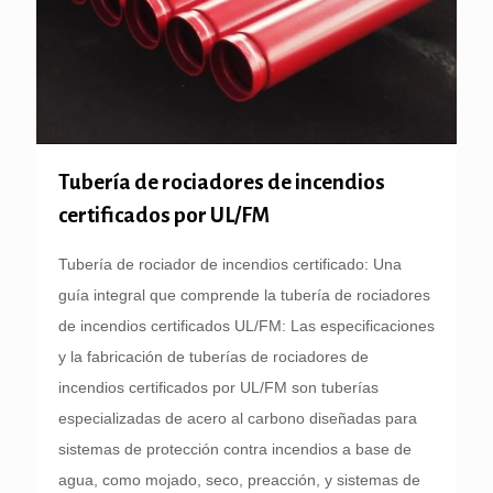
Tubería de rociadores de incendios
certificados por UL/FM
Tubería de rociador de incendios certificado: Una
guía integral que comprende la tubería de rociadores
de incendios certificados UL/FM: Las especificaciones
y la fabricación de tuberías de rociadores de
incendios certificados por UL/FM son tuberías
especializadas de acero al carbono diseñadas para
sistemas de protección contra incendios a base de
agua, como mojado, seco, preacción, y sistemas de