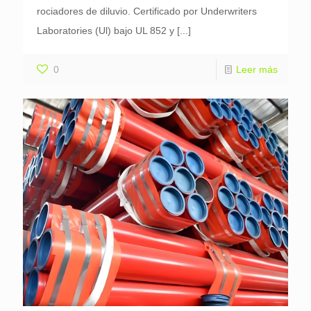
rociadores de diluvio. Certificado por Underwriters
Laboratories (Ul) bajo UL 852 y
[...]
0
Leer más