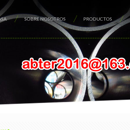
ASA
SOBRE NOSOTROS
PRODUCTOS