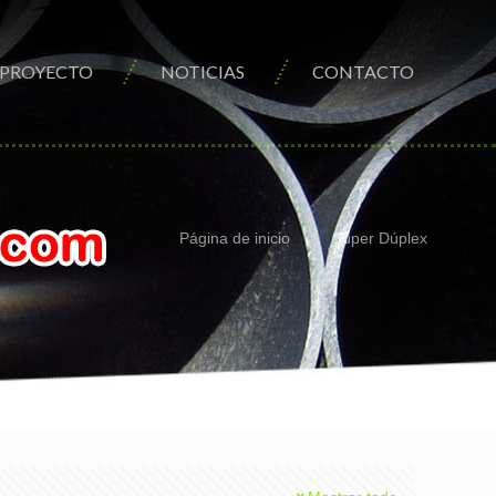
PROYECTO
NOTICIAS
CONTACTO
Página de inicio
Súper Dúplex