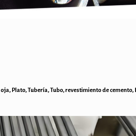
ja, Plato, Tubería, Tubo, revestimiento de cemento,