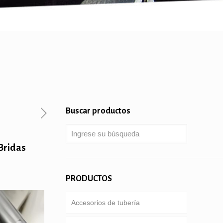
Buscar productos
 Bridas
PRODUCTOS
Accesorios de tubería