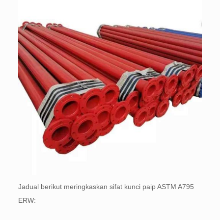
Jadual berikut meringkaskan sifat kunci paip ASTM A795
ERW: