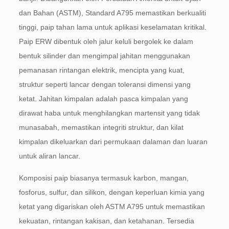
dan Bahan (ASTM), Standard A795 memastikan berkualiti
tinggi, paip tahan lama untuk aplikasi keselamatan kritikal.
Paip ERW dibentuk oleh jalur keluli bergolek ke dalam
bentuk silinder dan mengimpal jahitan menggunakan
pemanasan rintangan elektrik, mencipta yang kuat,
struktur seperti lancar dengan toleransi dimensi yang
ketat. Jahitan kimpalan adalah pasca kimpalan yang
dirawat haba untuk menghilangkan martensit yang tidak
munasabah, memastikan integriti struktur, dan kilat
kimpalan dikeluarkan dari permukaan dalaman dan luaran
untuk aliran lancar.
Komposisi paip biasanya termasuk karbon, mangan,
fosforus, sulfur, dan silikon, dengan keperluan kimia yang
ketat yang digariskan oleh ASTM A795 untuk memastikan
kekuatan, rintangan kakisan, dan ketahanan. Tersedia