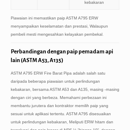
kebakaran
Piawaian ini memastikan paip ASTM A795 ERW
menyampaikan keselamatan dan prestasi, Walaupun
pembeli mesti mengesahkan kelayakan pembekal.
Perbandingan dengan paip pemadam api
lain (ASTM A53, A135)
ASTM A795 ERW Fire Barat Pipa adalah salah satu
daripada beberapa piawaian untuk perlindungan
kebakaran, bersama ASTM A53 dan A135, masing -masing
dengan ciri yang berbeza. Memahami perbezaan ini
membantu jurutera dan kontraktor memilih paip yang
sesuai untuk aplikasi tertentu. ASTM A795 disesuaikan
untuk perlindungan kebakaran, Meliputi ERW hitam dan