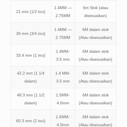
1.4MM —
6m Stok (atau
21 mm (1/2 inci)
2.75MM
disesuaikan)
1.4MM —
6M dalam stok
26 mm (3/4 inci)
2.75MM
(Atau disesuaikan)
1.4MM-
6M dalam stok
33.4 mm (1 inci)
3.5 mm
(Atau disesuaikan)
42.2 mm (1 1/4
1.4 MM-
6M dalam stok
dalam)
3.5 mm
(Atau disesuaikan)
48.3 mm (1 1/2
1.5MM-
6M dalam stok
dalam)
4.0mm
(Atau disesuaikan)
1.6MM-
6M dalam stok
60.3 mm (2 inci)
4.0mm
(Atau disesuaikan)