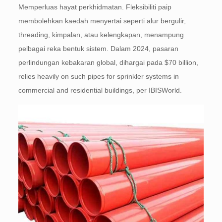
Memperluas hayat perkhidmatan. Fleksibiliti paip
membolehkan kaedah menyertai seperti alur bergulir,
threading, kimpalan, atau kelengkapan, menampung
pelbagai reka bentuk sistem. Dalam 2024, pasaran
perlindungan kebakaran global, dihargai pada
$70 billion,
relies heavily on such pipes for sprinkler systems in
commercial and residential buildings, per IBISWorld.