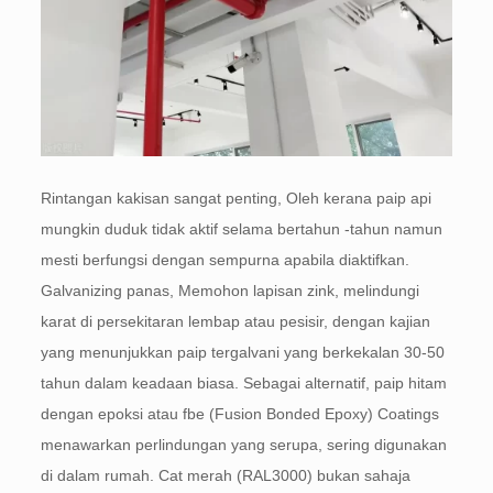
Rintangan kakisan sangat penting, Oleh kerana paip api
mungkin duduk tidak aktif selama bertahun -tahun namun
mesti berfungsi dengan sempurna apabila diaktifkan.
Galvanizing panas, Memohon lapisan zink, melindungi
karat di persekitaran lembap atau pesisir, dengan kajian
yang menunjukkan paip tergalvani yang berkekalan 30-50
tahun dalam keadaan biasa. Sebagai alternatif, paip hitam
dengan epoksi atau fbe (Fusion Bonded Epoxy) Coatings
menawarkan perlindungan yang serupa, sering digunakan
di dalam rumah. Cat merah (RAL3000) bukan sahaja