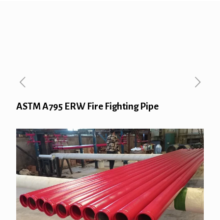
ASTM A795 ERW Fire Fighting Pipe