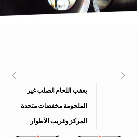
بعقب اللحام الصلب غير
الملحومة مخفضات متحدة
المركز وغريب الأطوار