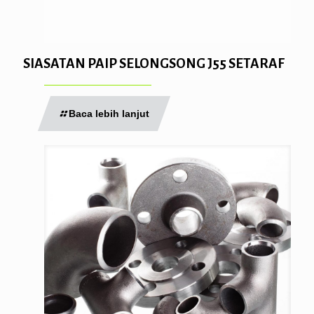
SIASATAN PAIP SELONGSONG J55 SETARAF
Baca lebih lanjut