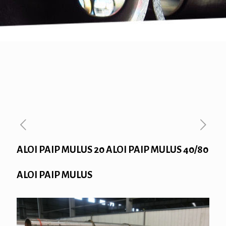
ALOI PAIP MULUS 20 ALOI PAIP MULUS 40/80
ALOI PAIP MULUS