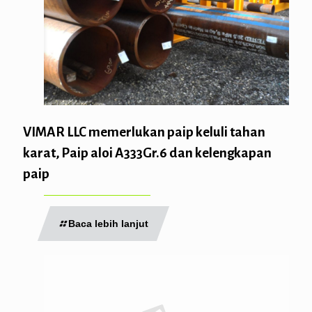
VIMAR LLC memerlukan paip keluli tahan
karat, Paip aloi A333Gr.6 dan kelengkapan
paip
Baca lebih lanjut