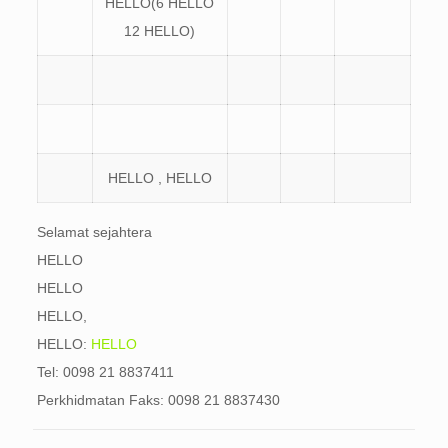
HELLO(6 HELLO
12 HELLO)
HELLO , HELLO
Selamat sejahtera
HELLO
HELLO
HELLO,
HELLO:
HELLO
Tel: 0098 21 8837411
Perkhidmatan Faks: 0098 21 8837430