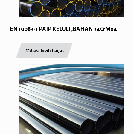
EN 10083-1 PAIP KELULI ,BAHAN 34CrMo4
Baca lebih lanjut