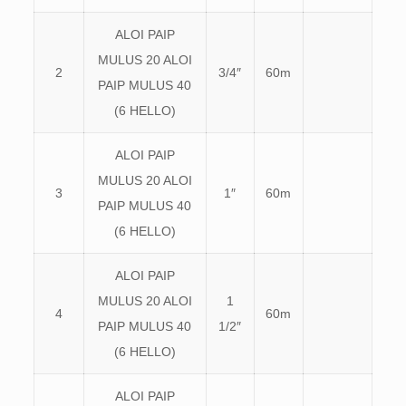
ALOI PAIP
MULUS 20 ALOI
2
3/4″
60m
PAIP MULUS 40
(6 HELLO)
ALOI PAIP
MULUS 20 ALOI
3
1″
60m
PAIP MULUS 40
(6 HELLO)
ALOI PAIP
MULUS 20 ALOI
1
4
60m
PAIP MULUS 40
1/2″
(6 HELLO)
ALOI PAIP