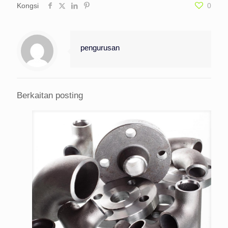
Kongsi
0
pengurusan
Berkaitan posting