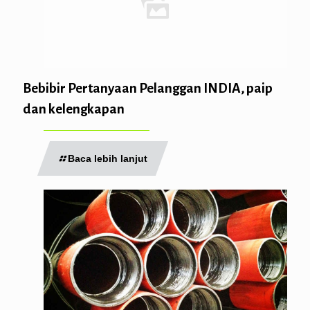
Bebibir Pertanyaan Pelanggan INDIA, paip
dan kelengkapan
Baca lebih lanjut