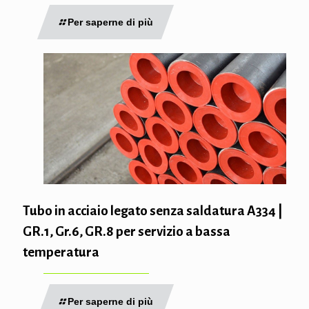
Per saperne di più
Tubo in acciaio legato senza saldatura A334 |
GR.1, Gr.6, GR.8 per servizio a bassa
temperatura
Per saperne di più