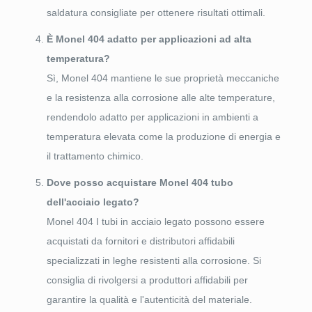
saldatura consigliate per ottenere risultati ottimali.
È Monel 404 adatto per applicazioni ad alta
temperatura?
Sì, Monel 404 mantiene le sue proprietà meccaniche
e la resistenza alla corrosione alle alte temperature,
rendendolo adatto per applicazioni in ambienti a
temperatura elevata come la produzione di energia e
il trattamento chimico.
Dove posso acquistare Monel 404 tubo
dell'acciaio legato?
Monel 404 I tubi in acciaio legato possono essere
acquistati da fornitori e distributori affidabili
specializzati in leghe resistenti alla corrosione. Si
consiglia di rivolgersi a produttori affidabili per
garantire la qualità e l'autenticità del materiale.