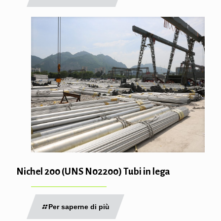
Nichel 200 (UNS N02200) Tubi in lega
Per saperne di più