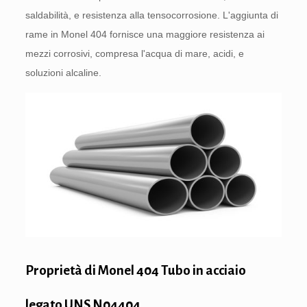
saldabilità, e resistenza alla tensocorrosione. L'aggiunta di
rame in Monel 404 fornisce una maggiore resistenza ai
mezzi corrosivi, compresa l'acqua di mare, acidi, e
soluzioni alcaline.
Proprietà di Monel 404 Tubo in acciaio
legato UNS N04404