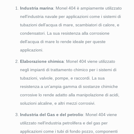
Industria marina
: Monel 404 è ampiamente utilizzato
nell'industria navale per applicazioni come i sistemi di
tubazioni dell'acqua di mare, scambiatori di calore, e
condensatori. La sua resistenza alla corrosione
dell'acqua di mare lo rende ideale per queste
applicazioni.
Elaborazione chimica
: Monel 404 viene utilizzato
negli impianti di trattamento chimico per i sistemi di
tubazioni, valvole, pompe, e raccordi. La sua
resistenza a un'ampia gamma di sostanze chimiche
corrosive lo rende adatto alla manipolazione di acidi,
soluzioni alcaline, e altri mezzi corrosivi.
Industria del Gas e del petrolio
: Monel 404 viene
utilizzato nell'industria petrolifera e del gas per
applicazioni come i tubi di fondo pozzo, componenti