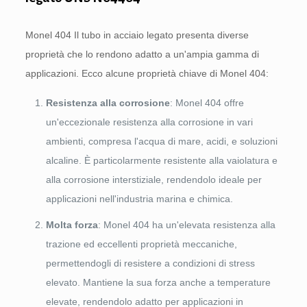
Monel 404 Il tubo in acciaio legato presenta diverse
proprietà che lo rendono adatto a un'ampia gamma di
applicazioni. Ecco alcune proprietà chiave di Monel 404:
Resistenza alla corrosione
: Monel 404 offre
un'eccezionale resistenza alla corrosione in vari
ambienti, compresa l'acqua di mare, acidi, e soluzioni
alcaline. È particolarmente resistente alla vaiolatura e
alla corrosione interstiziale, rendendolo ideale per
applicazioni nell'industria marina e chimica.
Molta forza
: Monel 404 ha un'elevata resistenza alla
trazione ed eccellenti proprietà meccaniche,
permettendogli di resistere a condizioni di stress
elevato. Mantiene la sua forza anche a temperature
elevate, rendendolo adatto per applicazioni in