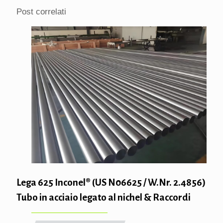
Post correlati
Lega 625 Inconel® (US N06625 / W.Nr. 2.4856)
Tubo in acciaio legato al nichel & Raccordi