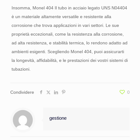
Insomma, Monel 404 Il tubo in acciaio legato UNS N04404
è un materiale altamente versatile e resistente alla
corrosione che trova applicazioni in vari settori. Le sue
proprietà eccezionali, come la resistenza alla corrosione,
ad alta resistenza, e stabilità termica, lo rendono adatto ad
ambienti esigenti. Scegliendo Monel 404, puoi assicurarti
la longevità, affidabilità, e le prestazioni dei vostri sistemi di
tubazioni.
Condividere
0
gestione