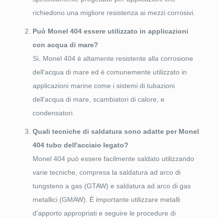
richiedono una migliore resistenza ai mezzi corrosivi.
Può Monel 404 essere utilizzato in applicazioni
con acqua di mare?
Sì, Monel 404 è altamente resistente alla corrosione
dell'acqua di mare ed è comunemente utilizzato in
applicazioni marine come i sistemi di tubazioni
dell'acqua di mare, scambiatori di calore, e
condensatori.
Quali tecniche di saldatura sono adatte per Monel
404 tubo dell'acciaio legato?
Monel 404 può essere facilmente saldato utilizzando
varie tecniche, compresa la saldatura ad arco di
tungsteno a gas (GTAW) e saldatura ad arco di gas
metallici (GMAW). È importante utilizzare metalli
d'apporto appropriati e seguire le procedure di