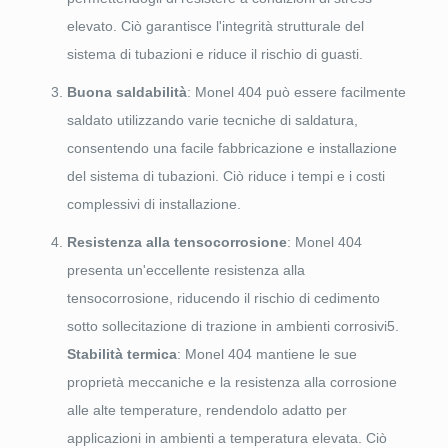
elevato. Ciò garantisce l'integrità strutturale del
sistema di tubazioni e riduce il rischio di guasti.
Buona saldabilità
: Monel 404 può essere facilmente
saldato utilizzando varie tecniche di saldatura,
consentendo una facile fabbricazione e installazione
del sistema di tubazioni. Ciò riduce i tempi e i costi
complessivi di installazione.
Resistenza alla tensocorrosione
: Monel 404
presenta un'eccellente resistenza alla
tensocorrosione, riducendo il rischio di cedimento
sotto sollecitazione di trazione in ambienti corrosivi5.
Stabilità termica
: Monel 404 mantiene le sue
proprietà meccaniche e la resistenza alla corrosione
alle alte temperature, rendendolo adatto per
applicazioni in ambienti a temperatura elevata. Ciò