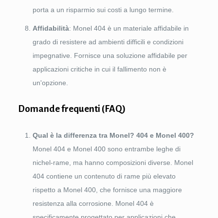
porta a un risparmio sui costi a lungo termine.
Affidabilità
: Monel 404 è un materiale affidabile in
grado di resistere ad ambienti difficili e condizioni
impegnative. Fornisce una soluzione affidabile per
applicazioni critiche in cui il fallimento non è
un'opzione.
Domande frequenti (FAQ)
Qual è la differenza tra Monel? 404 e Monel 400?
Monel 404 e Monel 400 sono entrambe leghe di
nichel-rame, ma hanno composizioni diverse. Monel
404 contiene un contenuto di rame più elevato
rispetto a Monel 400, che fornisce una maggiore
resistenza alla corrosione. Monel 404 è
specificamente progettato per applicazioni che