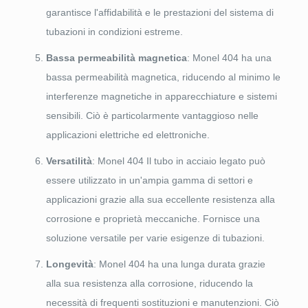
garantisce l'affidabilità e le prestazioni del sistema di
tubazioni in condizioni estreme.
Bassa permeabilità magnetica
: Monel 404 ha una
bassa permeabilità magnetica, riducendo al minimo le
interferenze magnetiche in apparecchiature e sistemi
sensibili. Ciò è particolarmente vantaggioso nelle
applicazioni elettriche ed elettroniche.
Versatilità
: Monel 404 Il tubo in acciaio legato può
essere utilizzato in un'ampia gamma di settori e
applicazioni grazie alla sua eccellente resistenza alla
corrosione e proprietà meccaniche. Fornisce una
soluzione versatile per varie esigenze di tubazioni.
Longevità
: Monel 404 ha una lunga durata grazie
alla sua resistenza alla corrosione, riducendo la
necessità di frequenti sostituzioni e manutenzioni. Ciò