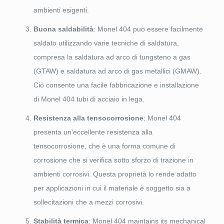
ambienti esigenti.
Buona saldabilità
: Monel 404 può essere facilmente
saldato utilizzando varie tecniche di saldatura,
compresa la saldatura ad arco di tungsteno a gas
(GTAW) e saldatura ad arco di gas metallici (GMAW).
Ciò consente una facile fabbricazione e installazione
di Monel 404 tubi di acciaio in lega.
Resistenza alla tensocorrosione
: Monel 404
presenta un'eccellente resistenza alla
tensocorrosione, che è una forma comune di
corrosione che si verifica sotto sforzo di trazione in
ambienti corrosivi. Questa proprietà lo rende adatto
per applicazioni in cui il materiale è soggetto sia a
sollecitazioni che a mezzi corrosivi.
Stabilità termica
: Monel 404
maintains its mechanical