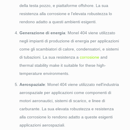
della testa pozzo, e piattaforme offshore. La sua
resistenza alla corrosione e l'elevata robustezza lo
rendono adatto a questi ambienti esigenti.
Generazione di energia
: Monel 404 viene utilizzato
negli impianti di produzione di energia per applicazioni
come gli scambiatori di calore, condensatori, e sistemi
di tubazioni. La sua resistenza a
corrosione
and
thermal stability make it suitable for these high-
temperature environments
.
Aerospaziale
: Monel 404 viene utilizzato nell'industria
aerospaziale per applicazioni come componenti di
motori aeronautici, sistemi di scarico, e linee di
carburante. La sua elevata robustezza e resistenza
alla corrosione lo rendono adatto a queste esigenti
applicazioni aerospaziali.