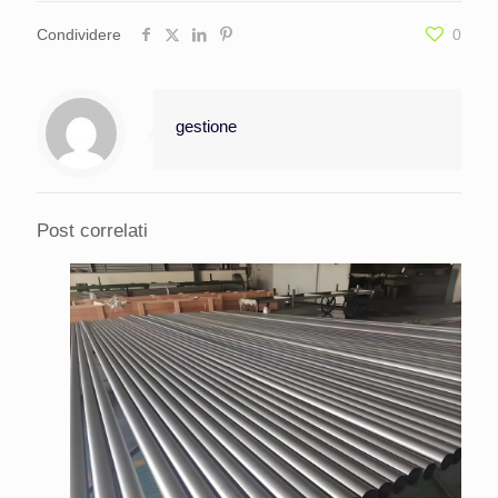
Condividere
0
gestione
Post correlati