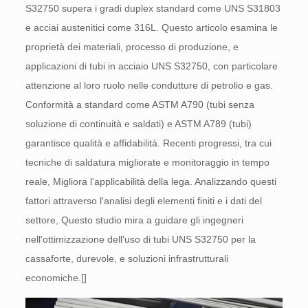
S32750 supera i gradi duplex standard come UNS S31803
e acciai austenitici come 316L. Questo articolo esamina le
proprietà dei materiali, processo di produzione, e
applicazioni di tubi in acciaio UNS S32750, con particolare
attenzione al loro ruolo nelle condutture di petrolio e gas.
Conformità a standard come ASTM A790 (tubi senza
soluzione di continuità e saldati) e ASTM A789 (tubi)
garantisce qualità e affidabilità. Recenti progressi, tra cui
tecniche di saldatura migliorate e monitoraggio in tempo
reale, Migliora l'applicabilità della lega. Analizzando questi
fattori attraverso l'analisi degli elementi finiti e i dati del
settore, Questo studio mira a guidare gli ingegneri
nell'ottimizzazione dell'uso di tubi UNS S32750 per la
cassaforte, durevole, e soluzioni infrastrutturali
economiche.[]