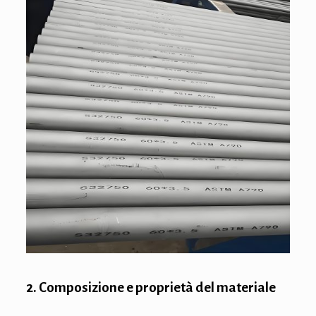
2. Composizione e proprietà del materiale