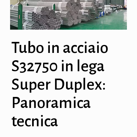
Tubo in acciaio
S32750 in lega
Super Duplex:
Panoramica
tecnica