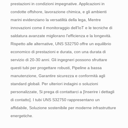
prestazioni in condizioni impegnative. Applicazioni in
condotte offshore, lavorazione chimica, e gli ambienti
marini evidenziano la versatilità della lega, Mentre
innovazioni come il monitoraggio dell'IoT e le tecniche di
saldatura avanzate migliorano l'efficienza e la longevità.
Rispetto alle alternative, UNS S32750 offre un equilibrio
economico di prestazioni e durata, con una durata di
servizio di 20-30 anni. Gli ingegneri possono sfruttare
questi tubi per progettare robusti, Pipeline a bassa
manutenzione, Garantire sicurezza e conformità agli
standard globali. Per ulteriori indagini o soluzioni
personalizzate, Si prega di contattarci a [Inserire i dettagli
di contatto]. I tubi UNS S32750 rappresentano un
affidabile, Soluzione sostenibile per moderne infrastrutture
energetiche.