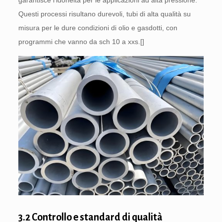
garantisce l'idoneità per le applicazioni ad alta pressione.
Questi processi risultano durevoli, tubi di alta qualità su
misura per le dure condizioni di olio e gasdotti, con
programmi che vanno da sch 10 a xxs.[]
3.2 Controllo e standard di qualità