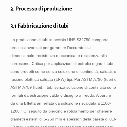
3. Processo di produzione
3.1 Fabbricazione di tubi
La produzione di tubi in acciaio UNS S32750 comporta
processi avanzati per garantire l'accuratezza
dimensionale, resistenza meccanica, e resistenza alla
corrosione, Critico per applicazioni di petrolio e gas. I tubi
sono prodotti come senza soluzione di continuità, saldati, o
fusione elettrica saldata (EFW) tipi, Per ASTM A790 (tubi) e
ASTM A789 (tubi). I tubi senza soluzione di continuità sono
formati da estrusione calda o disegno a freddo, A partire
da una billetta anneillata da soluzione riscaldata a 1100-
1200 ° C, seguito da piercing e rotolamento per ottenere
diametri esterni di 5-250 mm e spessori della parete di 0,3-