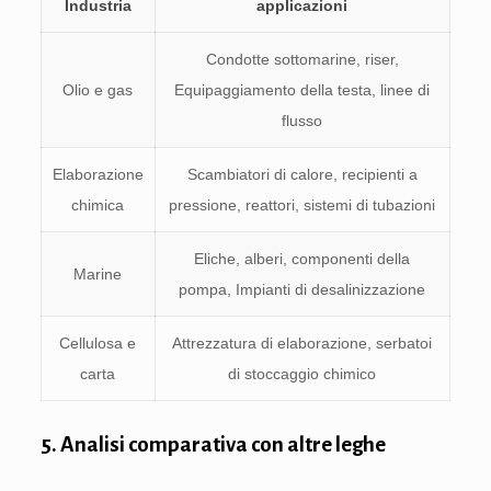
Industria
applicazioni
Condotte sottomarine, riser,
Olio e gas
Equipaggiamento della testa, linee di
flusso
Elaborazione
Scambiatori di calore, recipienti a
chimica
pressione, reattori, sistemi di tubazioni
Eliche, alberi, componenti della
Marine
pompa, Impianti di desalinizzazione
Cellulosa e
Attrezzatura di elaborazione, serbatoi
carta
di stoccaggio chimico
5. Analisi comparativa con altre leghe