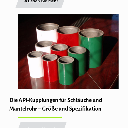
Lesen Sie mehr
Die API-Kupplungen für Schläuche und
Mantelrohr – Größe und Spezifikation