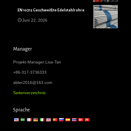
EN 10312 Geschweißte Edelstahlrohre
Juni 22, 2026
Manager
Projekt-Manager:Lisa-Tan
+86-317-3736333
abter2016@163.com
Seitenverzeichnis
Sprache