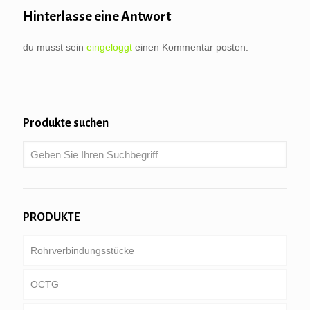
Hinterlasse eine Antwort
du musst sein
eingeloggt
einen Kommentar posten.
Produkte suchen
PRODUKTE
Rohrverbindungsstücke
OCTG