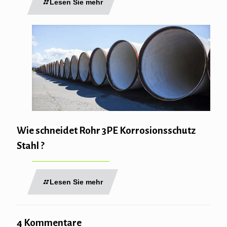
Lesen Sie mehr
Wie schneidet Rohr 3PE Korrosionsschutz
Stahl ?
Lesen Sie mehr
4 Kommentare