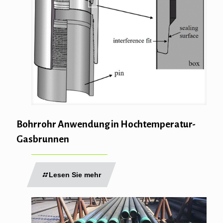
Bohrrohr Anwendung in Hochtemperatur-
Gasbrunnen
Lesen Sie mehr