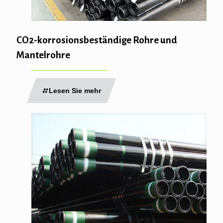
CO2-korrosionsbeständige Rohre und
Mantelrohre
Lesen Sie mehr