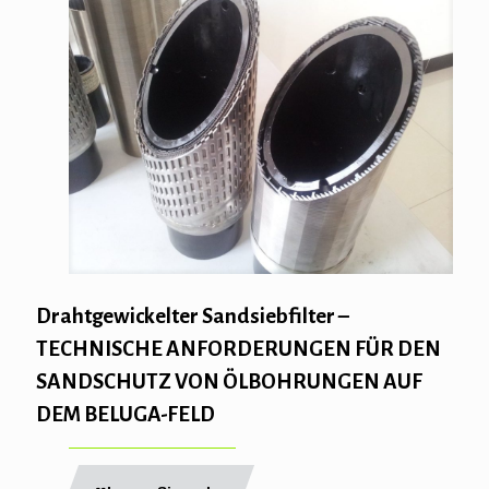
Drahtgewickelter Sandsiebfilter –
TECHNISCHE ANFORDERUNGEN FÜR DEN
SANDSCHUTZ VON ÖLBOHRUNGEN AUF
DEM BELUGA-FELD