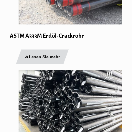
ASTM A333M Erdöl-Crackrohr
Lesen Sie mehr