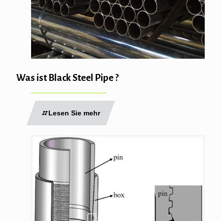
Was ist Black Steel Pipe ?
Lesen Sie mehr