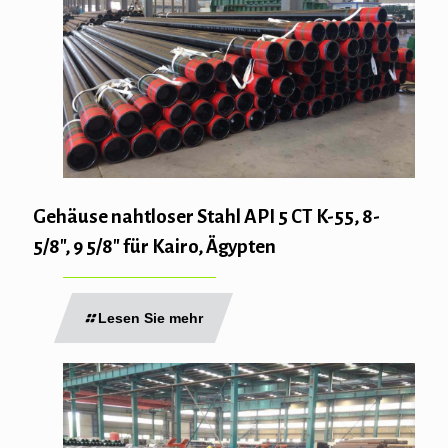
Gehäuse nahtloser Stahl API 5 CT K-55, 8-
5/8″, 9 5/8″ für Kairo, Ägypten
Lesen Sie mehr