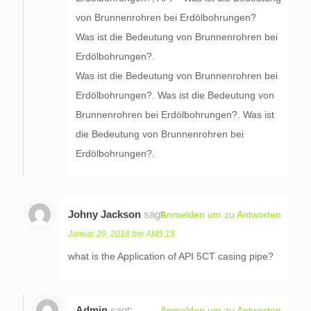
von Brunnenrohren bei Erdölbohrungen?
Was ist die Bedeutung von Brunnenrohren bei
Erdölbohrungen?.
Was ist die Bedeutung von Brunnenrohren bei
Erdölbohrungen?. Was ist die Bedeutung von
Brunnenrohren bei Erdölbohrungen?. Was ist
die Bedeutung von Brunnenrohren bei
Erdölbohrungen?.
Johny Jackson
sagt:
Anmelden um zu Antworten
Januar 20, 2018 bei AM5:15
what is the Application of API 5CT casing pipe?
Admin
sagt:
Anmelden um zu Antworten