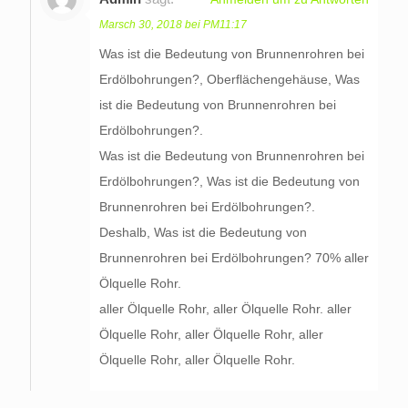
Marsch 30, 2018 bei PM11:17
Was ist die Bedeutung von Brunnenrohren bei
Erdölbohrungen?, Oberflächengehäuse, Was
ist die Bedeutung von Brunnenrohren bei
Erdölbohrungen?.
Was ist die Bedeutung von Brunnenrohren bei
Erdölbohrungen?, Was ist die Bedeutung von
Brunnenrohren bei Erdölbohrungen?.
Deshalb, Was ist die Bedeutung von
Brunnenrohren bei Erdölbohrungen? 70% aller
Ölquelle Rohr.
aller Ölquelle Rohr, aller Ölquelle Rohr. aller
Ölquelle Rohr, aller Ölquelle Rohr, aller
Ölquelle Rohr, aller Ölquelle Rohr.