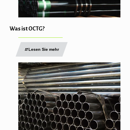
Was ist OCTG?
Lesen Sie mehr