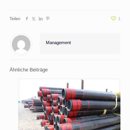
Teilen
1
Management
Ähnliche Beiträge